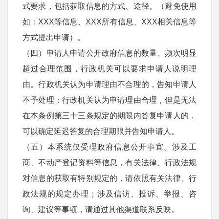
式要求，包括获取信息的方式、途径。（避免使用
如：XXX等信息、XXX所有信息、XXX相关信息等
方式提出申请）。
（四）申请人申请公开政府信息的数量、频次明显
超过合理范围，行政机关可以要求申请人说明理
由。行政机关认为申请理由不合理的，告知申请人
不予处理；行政机关认为申请理由合理，但是无法
在本条例第三十三条规定的期限内答复申请人的，
可以确定延迟答复的合理期限并告知申请人。
（五）本系统仅受理政府信息公开事宜。涉及工
商、不动产登记资料等信息，有关法律、行政法规
对信息的获取有特别规定的，请依照有关法律、行
政法规的规定办理；涉及信访、投诉、举报、咨
询、建议等事项，请通过其他渠道联系反映。