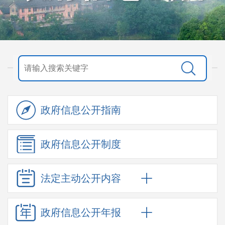
政府信息
公开指南
政府信息
公开制度
法定主动
公开内容
政府信息
公开年报