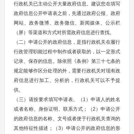
行政机关已主动公开大量政府信息。建议您在填写
政府信息公开申请表之前，先通过政府公报、政府
网站、政务微博、政务微信、新闻媒体、公示栏
（屏）等渠道和方式对所需政府信息进行查找。
（二）申请公开的政府信息，是指行政机关在履行
行政管理职能过程中制作或者获取的，以一定形式
记录、保存的信息。除依照《条例》第三十七条的
规定能够作区分处理的外，需要行政机关对现有政
府信息进行加工、分析的，行政机关可以不予提
供。
（三）请按要求填写申请表。（1）申请人的姓名
或者名称、身份证明、联系方式；（2）申请公开
的政府信息的名称、文号或者便于行政机关查询的
其他特征性描述；（3）申请公开的政府信息的形