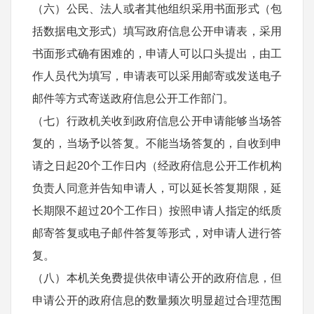
（六）公民、法人或者其他组织采用书面形式（包
括数据电文形式）填写政府信息公开申请表，采用
书面形式确有困难的，申请人可以口头提出，由工
作人员代为填写，申请表可以采用邮寄或发送电子
邮件等方式寄送政府信息公开工作部门。
（七）行政机关收到政府信息公开申请能够当场答
复的，当场予以答复。不能当场答复的，自收到申
请之日起20个工作日内（经政府信息公开工作机构
负责人同意并告知申请人，可以延长答复期限，延
长期限不超过20个工作日）按照申请人指定的纸质
邮寄答复或电子邮件答复等形式，对申请人进行答
复。
（八）本机关免费提供依申请公开的政府信息，但
申请公开的政府信息的数量频次明显超过合理范围