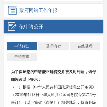
政府网站
工作年报
依申请公开
申请须知
受理流程
在线受理
申请查询
为了保证您的申请能正确提交并被及时处理，请仔
细阅读以下提示：
（一）根据《中华人民共和国政府信息公开条例》
（2019年4月3日中华人民共和国国务院令第711号
修订）（以下简称《条例》）相关规定，我市各级