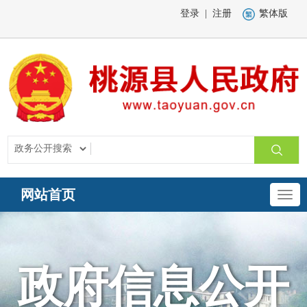
登录
|
注册
繁体版
网站首页
政府信息公开