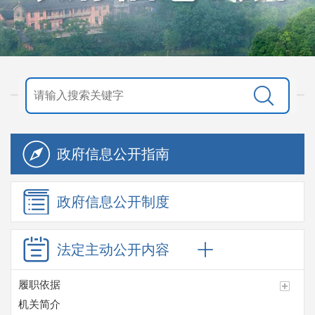
政府信息
公开指南
政府信息
公开制度
法定主动
公开内容
履职依据
机关简介