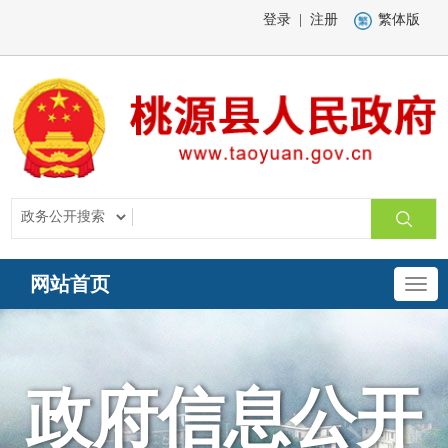
登录
|
注册
繁体版
网站首页
政府信息公开