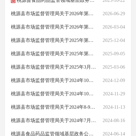
桃源县食品药品监管领域基层政务公开标准目录（2025年版）
2025-10-22
消费警示
招考信息
桃源县市场监督管理局关于2026年第二季度食品安全监督抽检的情况公示（286批次）
2026-06-29
其他法定信息
桃源县市场监督管理局关于2026年第一季度食品安全监督抽检的情况公示（112批次）
2026-03-04
桃源县基层政务公开
桃源县市场监督管理局关于2025年第四季度食品安全监督抽检的情况公示（382批次）
2025-12-04
桃源县市场监督管理局关于2025年第三季度食品安全监督抽检的情况公示（479批次）
2025-09-05
桃源县市场监督管理局关于2025年3月食品安全监督抽检的情况公示（151批次）
2025-03-06
桃源县市场监督管理局关于2024年10月食品安全监督抽检的情况公示（7批次）
2024-12-09
桃源县市场监督管理局关于2024年10月食品安全监督抽检的情况公示（448批次）
2024-11-29
桃源县市场监督管理局关于2024年8-9月食品安全监督抽检的情况公示（299批次）
2024-11-13
桃源县市场监督管理局关于2024年7月食品安全监督抽检的情况公示（298批次）
2024-08-16
桃源县食品药品监管领域基层政务公开标准目录（2024年版）
2024-06-14