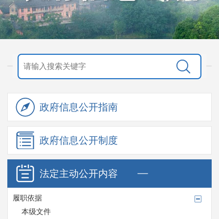
政府信息
公开指南
政府信息
公开制度
法定主动
公开内容
履职依据
本级文件