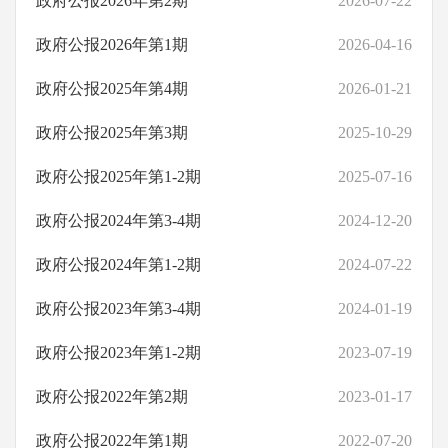
政府公报2026年第2期
2026-07-22
桃源县基层政务公开
政府公报2026年第1期
2026-04-16
政府公报2025年第4期
2026-01-21
政府公报2025年第3期
2025-10-29
政府公报2025年第1-2期
2025-07-16
政府公报2024年第3-4期
2024-12-20
政府公报2024年第1-2期
2024-07-22
政府公报2023年第3-4期
2024-01-19
政府公报2023年第1-2期
2023-07-19
政府公报2022年第2期
2023-01-17
政府公报2022年第1期
2022-07-20