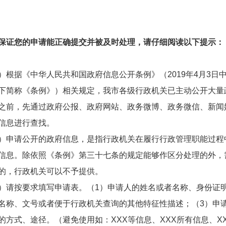
保证您的申请能正确提交并被及时处理，请仔细阅读以下提示：
）根据《中华人民共和国政府信息公开条例》（2019年4月3日
下简称《条例》）相关规定，我市各级行政机关已主动公开大量
之前，先通过政府公报、政府网站、政务微博、政务微信、新闻
信息进行查找。
）申请公开的政府信息，是指行政机关在履行行政管理职能过程
信息。除依照《条例》第三十七条的规定能够作区分处理的外，
的，行政机关可以不予提供。
）请按要求填写申请表。（1）申请人的姓名或者名称、身份证
名称、文号或者便于行政机关查询的其他特征性描述；（3）申
的方式、途径。（避免使用如：XXX等信息、XXX所有信息、X