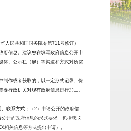
中华人民共和国国务院令第711号修订）
政府信息。建议您在填写政府信息公开申
媒体、公示栏（屏）等渠道和方式对所需
中制作或者获取的，以一定形式记录、保
需要行政机关对现有政府信息进行加工、
明、联系方式；（2）申请公开的政府信
请公开的政府信息的形式要求，包括获取
XX相关信息等方式提出申请）。