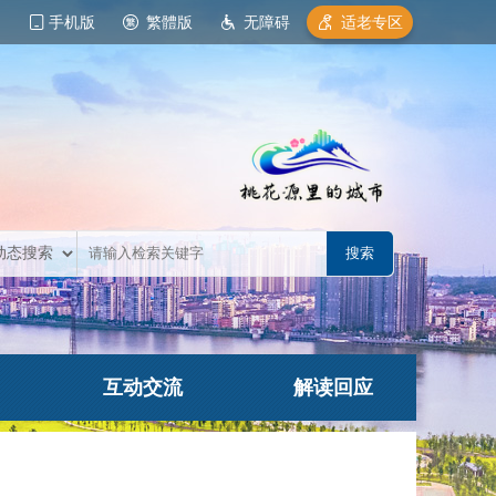
手机版
繁體版
无障碍
适老专区
互动交流
解读回应