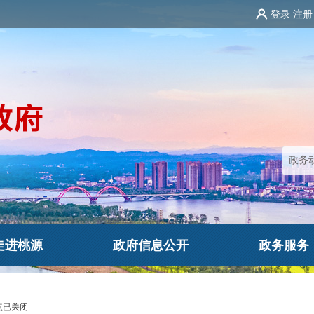
登录
注册
走进桃源
政府信息公开
政务服务
点已关闭