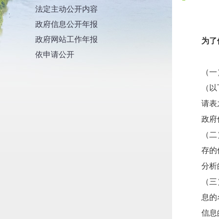
法定主动公开内容
政府信息公开年报
政府网站工作年报
为了
依申请公开
（一
（以
请表
政府
（二
存的
分析
（三
息的
信息