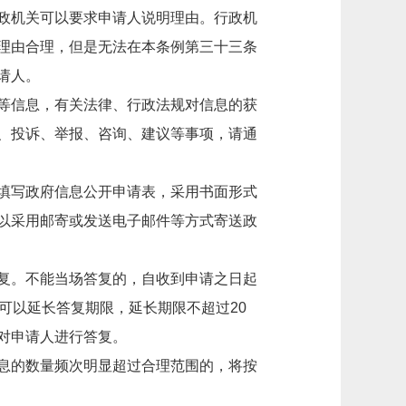
政机关可以要求申请人说明理由。行政机
理由合理，但是无法在本条例第三十三条
请人。
等信息，有关法律、行政法规对信息的获
、投诉、举报、咨询、建议等事项，请通
填写政府信息公开申请表，采用书面形式
以采用邮寄或发送电子邮件等方式寄送政
复。不能当场答复的，自收到申请之日起
可以延长答复期限，延长期限不超过20
对申请人进行答复。
息的数量频次明显超过合理范围的，将按