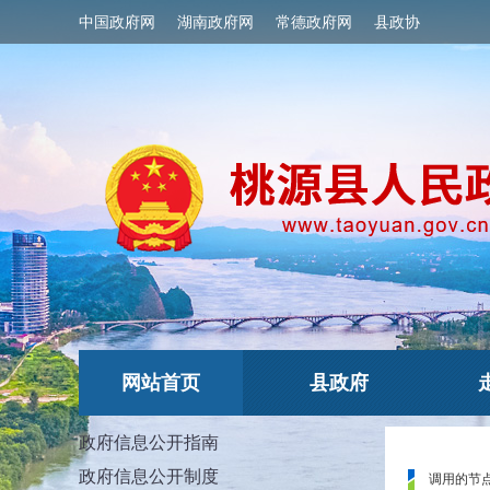
中国政府网
湖南政府网
常德政府网
县政协
网站首页
县政府
政府信息公开指南
政府信息公开制度
调用的节