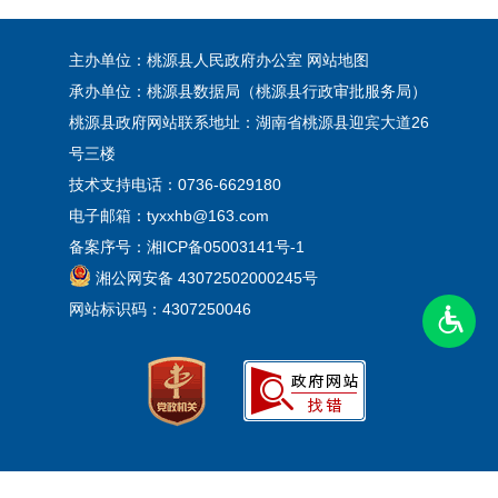
主办单位：桃源县人民政府办公室
网站地图
承办单位：桃源县数据局（桃源县行政审批服务局）
桃源县政府网站联系地址：湖南省桃源县迎宾大道26
号三楼
技术支持电话：0736-6629180
电子邮箱：tyxxhb@163.com
备案序号：
湘ICP备05003141号-1
湘公网安备 43072502000245号
网站标识码：4307250046