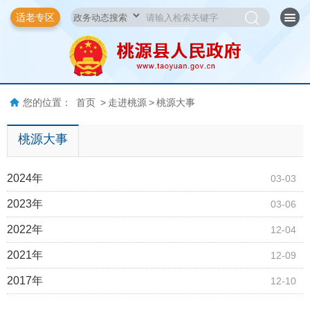
适老专区
您的位置：
首页
>
走进桃源
>
桃源大事
桃源大事
2024年
03-03
2023年
03-06
2022年
12-04
2021年
12-09
2017年
12-10