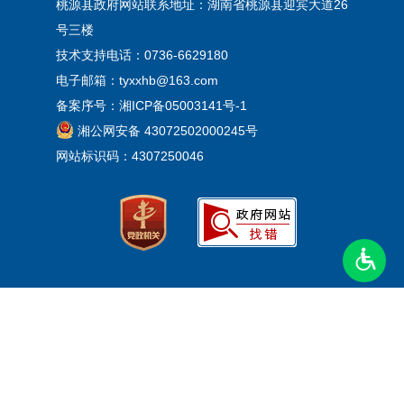
桃源县政府网站联系地址：湖南省桃源县迎宾大道26
号三楼
技术支持电话：0736-6629180
电子邮箱：tyxxhb@163.com
备案序号：
湘ICP备05003141号-1
湘公网安备 43072502000245号
网站标识码：4307250046