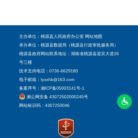
主办单位：桃源县人民政府办公室
网站地图
承办单位：桃源县数据局（桃源县行政审批服务局）
桃源县政府网站联系地址：湖南省桃源县迎宾大道26
号三楼
技术支持电话：0736-6629180
电子邮箱：tyxxhb@163.com
备案序号：
湘ICP备05003141号-1
湘公网安备 43072502000245号
网站标识码：4307250046