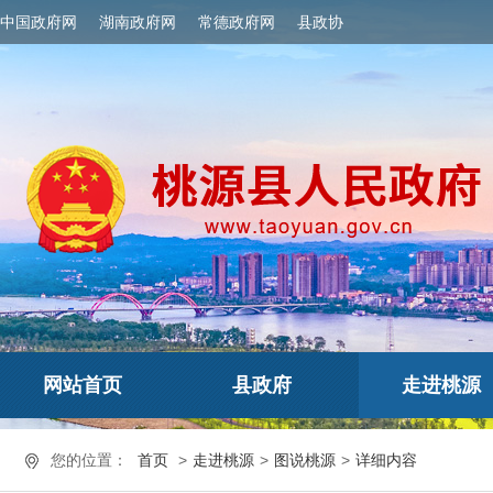
中国政府网
湖南政府网
常德政府网
县政协
网站首页
县政府
走进桃源
您的位置：
首页
>
走进桃源
>
图说桃源
>
详细内容