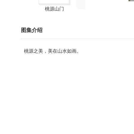
桃源山门
图集介绍
桃源之美，美在山水如画。