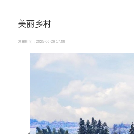
美丽乡村
发布时间：2025-06-26 17:09