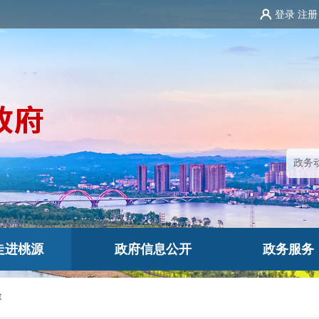
登录
注册
走进桃源
政府信息公开
政务服务
容