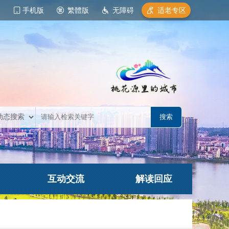
手机版
繁體版
无障碍
适老专区
互动交流
解读回应