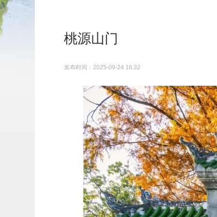
桃源山门
发布时间：2025-09-24 16:32