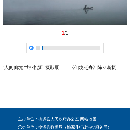
1
/1
“人间仙境 世外桃源” 摄影展 ——《仙境泛舟》陈立新摄
主办单位：桃源县人民政府办公室
网站地图
承办单位：桃源县数据局（桃源县行政审批服务局）