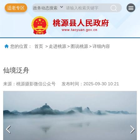
适老专区
您的位置：
首页
>
走进桃源
>
图说桃源
>
详细内容
仙境泛舟
来源：桃源摄影微信公众号
发布时间：2025-09-30 10:21