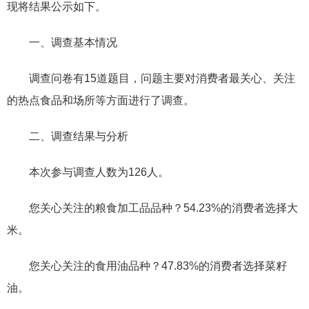
现将结果公示如下。
一、调查基本情况
调查问卷有15道题目，问题主要对消费者最关心、关注
的热点食品和场所等方面进行了调查。
二、调查结果与分析
本次参与调查人数为126人。
您关心关注的粮食加工品品种？54.23%的消费者选择大
米。
您关心关注的食用油品种？47.83%的消费者选择菜籽
油。