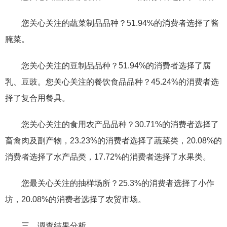
您关心关注的蔬菜制品品种？51.94%的消费者选择了酱
腌菜。
您关心关注的豆制品品种？51.94%的消费者选择了腐
乳、豆豉。您关心关注的餐饮食品品种？45.24%的消费者选
择了复合用餐具。
您关心关注的食用农产品品种？30.71%的消费者选择了
畜禽肉及副产物，23.23%的消费者选择了蔬菜类，20.08%的
消费者选择了水产品类，17.72%的消费者选择了水果类。
您最关心关注的抽样场所？25.3%的消费者选择了小作
坊，20.08%的消费者选择了农贸市场。
三、调查结果分析