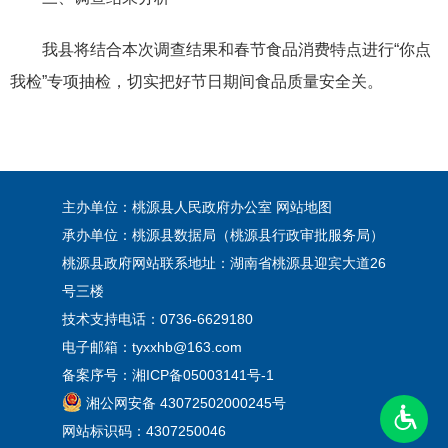
我县将结合本次调查结果和春节食品消费特点进行“你点
我检”专项抽检，切实把好节日期间食品质量安全关。
主办单位：桃源县人民政府办公室
网站地图
承办单位：桃源县数据局（桃源县行政审批服务局）
桃源县政府网站联系地址：湖南省桃源县迎宾大道26
号三楼
技术支持电话：0736-6629180
电子邮箱：tyxxhb@163.com
备案序号：
湘ICP备05003141号-1
湘公网安备 43072502000245号
网站标识码：4307250046