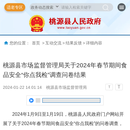
适老专区
您的位置：
首页
>
互动交流
>
结果反馈
>
详细内容
桃源县市场监督管理局关于2024年春节期间食
品安全“你点我检”调查问卷结果
T
2024-01-22 14:01:14
桃源县市场监督管理局
T
2024年1月9日至1月19日，桃源县人民政府门户网站开
展了关于2024年春节期间食品安全“你点我检”的问卷调查，