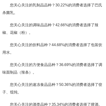
您关心关注的乳制品品种？30.22%的消费者选择了巴氏
杀菌乳。
您关心关注的调味品品种？42.66%的消费者选择了辣
椒、花椒（粉）。
您关心关注的饮料品种？44.68%的消费者选择了包装饮
用水。
您关心关注的方便食品品种？36.69%的消费者选择了调
味面制品（辣条）。
您关心关注的速冻食品品种？50.36%的消费者选择了饺
子、馄饨。
您关心关注的酒类品种？35.34%的消费者选择了啤酒。