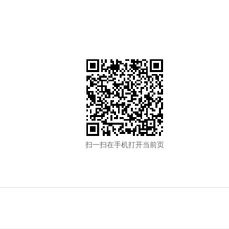
扫一扫在手机打开当前页