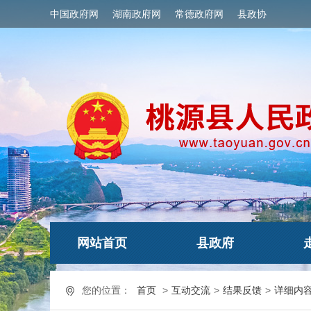
中国政府网
湖南政府网
常德政府网
县政协
网站首页
县政府
您的位置：
首页
>
互动交流
>
结果反馈
>
详细内