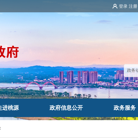
登录
注册
走进桃源
政府信息公开
政务服务
容