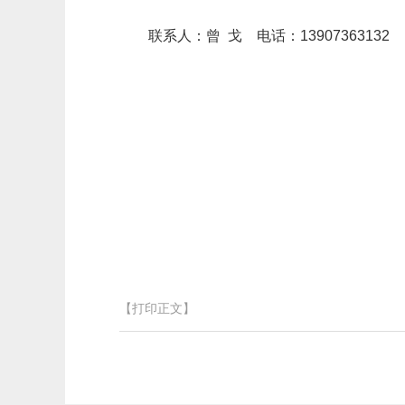
联系人：曾 戈 电话：13907363132
【打印正文】