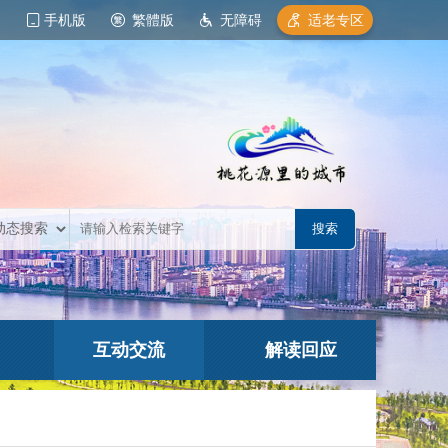
手机版
繁體版
无障碍
适老专区
互动交流
解读回应