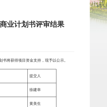
商业计划书评审结果
】
计划书将获得项目资金支持，现予以公示。
提交人
徐建幸
黄美生