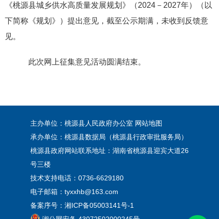
《桃源县城乡供水高质量发展规划》（2024－2027年）（以
下简称《规划》）提出意见，截至公示期满，未收到反馈意
见。
此次网上征集意见活动圆满结束。
主办单位：桃源县人民政府办公室
网站地图
承办单位：桃源县数据局（桃源县行政审批服务局）
桃源县政府网站联系地址：湖南省桃源县迎宾大道26
号三楼
技术支持电话：0736-6629180
电子邮箱：tyxxhb@163.com
备案序号：
湘ICP备05003141号-1