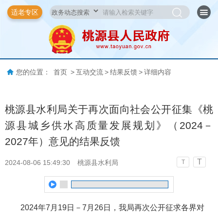
适老专区
您的位置：
首页
>
互动交流
>
结果反馈
>
详细内容
桃源县水利局关于再次面向社会公开征集《桃
源县城乡供水高质量发展规划》（2024－
2027年）意见的结果反馈
T
2024-08-06 15:49:30
桃源县水利局
T
2024年7月19日－7月26日，我局再次公开征求各界对