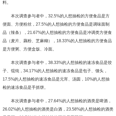
料。
本次调查参与者中，32.5%的人想抽检的方便食品是方
便面、方便粉丝，27.5%的人想抽检的方便食品是调味面制
品（辣条），21.67%的人想抽检的方便食品是冲调类方便食
品（麦片、藕粉、芝麻糊），18.33%的人想抽检的方便食品
是方便粥、方便盒饭、冷面。
本次调查参与者中，38.33%的人想抽检的速冻食品是饺
子、馄饨，34.17%的人想抽检的速冻食品是包子、馒头，
17.5%的人想抽检的速冻食品是元宵、汤圆，10%的人想抽
检的速冻食品是手抓饼。
本次调查参与者中，27.64%的人想抽检的酒类是啤酒，
26.02%的人想抽检的酒类是白酒，23.58%的人想抽检的酒类