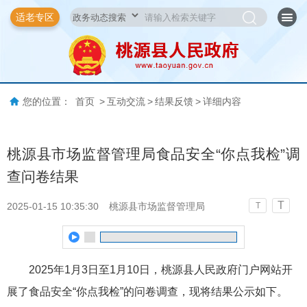
适老专区
您的位置：
首页
>
互动交流
>
结果反馈
>
详细内容
桃源县市场监督管理局食品安全“你点我检”调
查问卷结果
T
2025-01-15 10:35:30
桃源县市场监督管理局
T
2025年1月3日至1月10日，桃源县人民政府门户网站开
展了食品安全“你点我检”的问卷调查，现将结果公示如下。