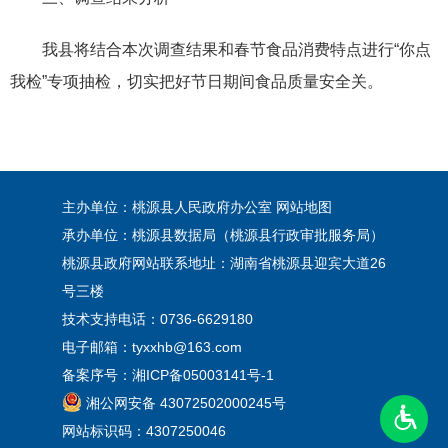
我县将结合本次调查结果和春节食品消费特点进行“你点
我检”专项抽检，切实把好节日期间食品质量安全关。
主办单位：桃源县人民政府办公室
网站地图
承办单位：桃源县数据局（桃源县行政审批服务局）
桃源县政府网站联系地址：湖南省桃源县迎宾大道26
号三楼
技术支持电话：0736-6629180
电子邮箱：tyxxhb@163.com
备案序号：
湘ICP备05003141号-1
湘公网安备 43072502000245号
网站标识码：4307250046