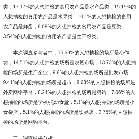
类，17.17%的人想抽检的食用农产品是水产品类，15.15%的
人想抽检的食用农产品是水果类，10.1%的人想抽检的食用
农产品是鲜蛋，8.08%的人想抽检的食用农产品是豆类，
3.54%的人想抽检的食用农产品是生干籽类。
本次调查参与者中，15.69%的人想抽检的场所是小作
坊，14.51%的人想抽检的场所是农贸市场，13.73%的人想抽
检的场所是生产企业，9.8%的人想抽检的场所是批发市场，
9.41%的人想抽检的场所是超市，8.63%的人想抽检的场所是
外卖网络平台，8.24%的人想抽检的场所是餐馆，7.06%的人
想抽检的场所是学校/托幼食堂，5.1%的人想抽检的场所是小
食杂店，5.1%的人想抽检的场所是饮品店，2.75%的人想抽
检的场所是网购平台。
三、调查结果分析