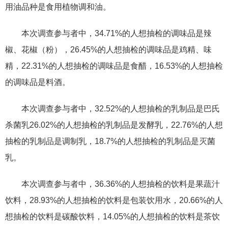
用油品种是食用植物调和油。
本次调查参与者中，34.71%的人想抽检的调味品是辣
椒、花椒（粉），26.45%的人想抽检的调味品是鸡精、味
精，22.31%的人想抽检的调味品是食醋，16.53%的人想抽检
的调味品是料酒。
本次调查参与者中，32.52%的人想抽检的乳制品是巴氏
杀菌乳26.02%的人想抽检的乳制品是发酵乳，22.76%的人想
抽检的乳制品是调制乳，18.7%的人想抽检的乳制品是灭菌
乳。
本次调查参与者中，36.36%的人想抽检的饮料是果蔬汁
饮料，28.93%的人想抽检的饮料是包装饮用水，20.66%的人
想抽检的饮料是碳酸饮料，14.05%的人想抽检的饮料是茶饮