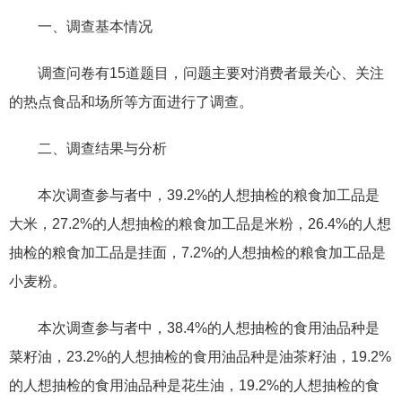
一、调查基本情况
调查问卷有15道题目，问题主要对消费者最关心、关注
的热点食品和场所等方面进行了调查。
二、调查结果与分析
本次调查参与者中，39.2%的人想抽检的粮食加工品是
大米，27.2%的人想抽检的粮食加工品是米粉，26.4%的人想
抽检的粮食加工品是挂面，7.2%的人想抽检的粮食加工品是
小麦粉。
本次调查参与者中，38.4%的人想抽检的食用油品种是
菜籽油，23.2%的人想抽检的食用油品种是油茶籽油，19.2%
的人想抽检的食用油品种是花生油，19.2%的人想抽检的食