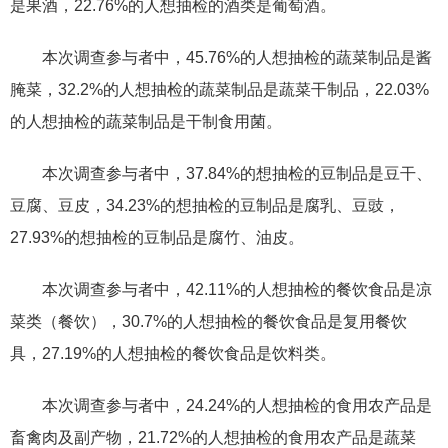
是果酒，22.76%的人想抽检的酒类是葡萄酒。
本次调查参与者中，45.76%的人想抽检的蔬菜制品是酱
腌菜，32.2%的人想抽检的蔬菜制品是蔬菜干制品，22.03%
的人想抽检的蔬菜制品是干制食用菌。
本次调查参与者中，37.84%的想抽检的豆制品是豆干、
豆腐、豆皮，34.23%的想抽检的豆制品是腐乳、豆豉，
27.93%的想抽检的豆制品是腐竹、油皮。
本次调查参与者中，42.11%的人想抽检的餐饮食品是凉
菜类（餐饮），30.7%的人想抽检的餐饮食品是复用餐饮
具，27.19%的人想抽检的餐饮食品是饮料类。
本次调查参与者中，24.24%的人想抽检的食用农产品是
畜禽肉及副产物，21.72%的人想抽检的食用农产品是蔬菜