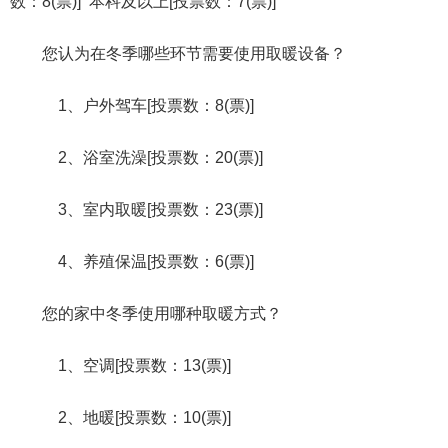
数：8(票)] 本科及以上[投票数：7(票)]
您认为在冬季哪些环节需要使用取暖设备？
1、户外驾车[投票数：8(票)]
2、浴室洗澡[投票数：20(票)]
3、室内取暖[投票数：23(票)]
4、养殖保温[投票数：6(票)]
您的家中冬季使用哪种取暖方式？
1、空调[投票数：13(票)]
2、地暖[投票数：10(票)]