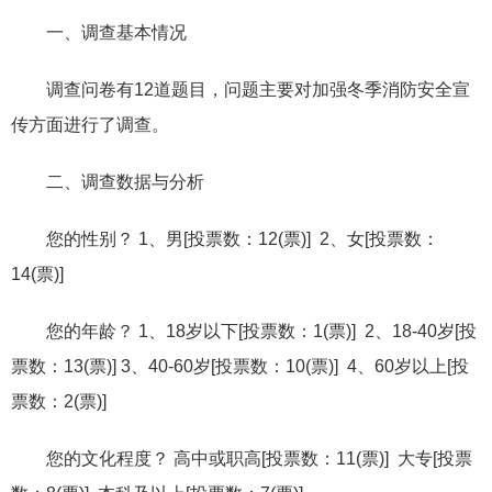
一、调查基本情况
调查问卷有12道题目，问题主要对加强冬季消防安全宣
传方面进行了调查。
二、调查数据与分析
您的性别？ 1、男[投票数：12(票)] 2、女[投票数：
14(票)]
您的年龄？ 1、18岁以下[投票数：1(票)] 2、18-40岁[投
票数：13(票)] 3、40-60岁[投票数：10(票)] 4、60岁以上[投
票数：2(票)]
您的文化程度？ 高中或职高[投票数：11(票)] 大专[投票