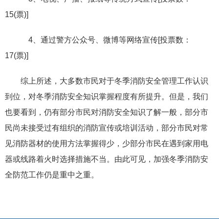
15(票)]
4、通过警方公众号、微博等网络宣传[投票数：
17(票)]
综上所述，大多数市民对于冬季消防安全管理工作认识
到位，对冬季消防安全知识掌握程度有所提升。但是，我们
也要看到，仍有部分市民对消防安全知识了解一般，部分市
民尚未接受过有组织的消防宣传或培训活动，部分市民对常
见消防器材的使用方法掌握得少，少部分市民在遇到家用电
器或线路着火时选择措施不当。由此可见，加强冬季消防安
全防范工作仍是重中之重。