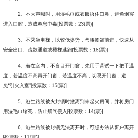
2、不大声喊叫，用湿毛巾或衣服捂住口鼻，避免烟雾
进入口腔，造成窒息中毒[投票数：23(票)]
3、不乘坐电梯，以较低姿势，弯腰匍匐前进，快速从
安全出口、疏散通道或楼梯逃跑[投票数：18(票)]
4、若在室内，不盲目开门窗，先用手背试一下把手温
度，若温度不高再开门窗，若温度不高，切忌开门窗，避
免“引火入室”[投票数：15(票)]
5、逃生路线被火封锁时撤离到未起火房间，并将房门
用湿毛巾堵死，防止烟气侵入[投票数：14(票)]
6、逃生路线被封锁无法离开时，可想办法从窗户离开
[投票数：11(票)]