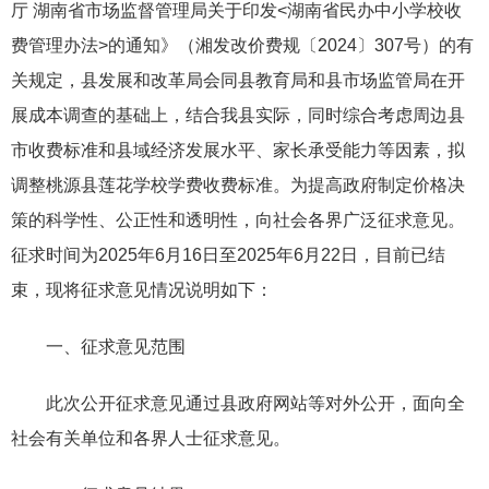
厅 湖南省市场监督管理局关于印发<湖南省民办中小学校收
费管理办法>的通知》（湘发改价费规〔2024〕307号）的有
关规定，县发展和改革局会同县教育局和县市场监管局在开
展成本调查的基础上，结合我县实际，同时综合考虑周边县
市收费标准和县域经济发展水平、家长承受能力等因素，拟
调整桃源县莲花学校学费收费标准。为提高政府制定价格决
策的科学性、公正性和透明性，向社会各界广泛征求意见。
征求时间为2025年6月16日至2025年6月22日，目前已结
束，现将征求意见情况说明如下：
一、征求意见范围
此次公开征求意见通过县政府网站等对外公开，面向全
社会有关单位和各界人士征求意见。