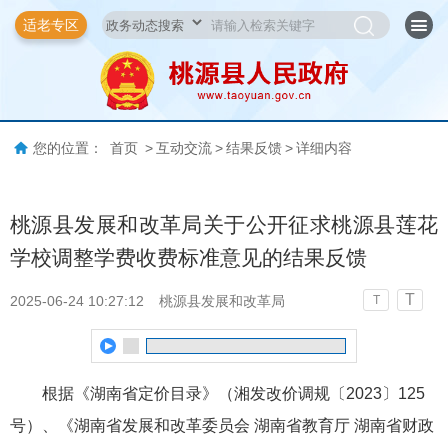
适老专区
您的位置：
首页
>
互动交流
>
结果反馈
>
详细内容
桃源县发展和改革局关于公开征求桃源县莲花
学校调整学费收费标准意见的结果反馈
T
2025-06-24 10:27:12
桃源县发展和改革局
T
根据《湖南省定价目录》（湘发改价调规〔2023〕125
号）、《湖南省发展和改革委员会 湖南省教育厅 湖南省财政