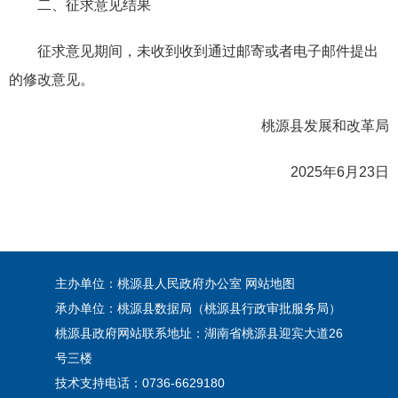
二、征求意见结果
征求意见期间，未收到收到通过邮寄或者电子邮件提出
的修改意见。
桃源县发展和改革局
2025年6月23日
主办单位：桃源县人民政府办公室
网站地图
承办单位：桃源县数据局（桃源县行政审批服务局）
桃源县政府网站联系地址：湖南省桃源县迎宾大道26
号三楼
技术支持电话：0736-6629180