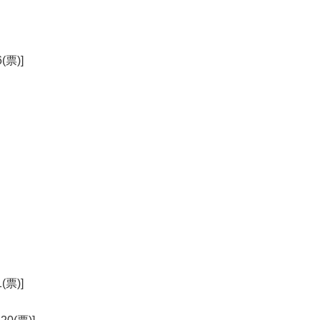
票)]
票)]