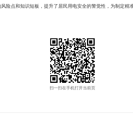
的风险点和知识短板，提升了居民用电安全的警觉性，为制定精
扫一扫在手机打开当前页