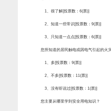
1、很了解[投票数：6(票)]
2、知道一些常识[投票数：9(票)]
3、只知道一点点[投票数：6(票)]
您所知道的居民触电或因电气引起的火
1、多[投票数：9(票)]
2、不多[投票数：11(票)]
3、没有听说过[投票数：1(票)]
您主要从哪里学到安全用电知识？