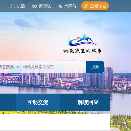
手机版
繁體版
无障碍
适老专区
互动交流
解读回应