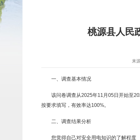
桃源县人民
来
一、调查基本情况
该问卷调查从2025年11月05日开始至20
按要求填写，有效率达100%。
二、调查结果分析
您觉得自己对安全用电知识的了解程度