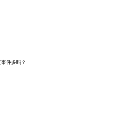
灾事件多吗？