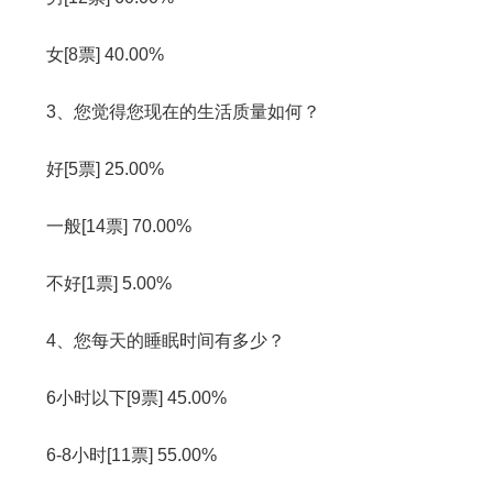
女[8票] 40.00%
3、您觉得您现在的生活质量如何？
好[5票] 25.00%
一般[14票] 70.00%
不好[1票] 5.00%
4、您每天的睡眠时间有多少？
6小时以下[9票] 45.00%
6-8小时[11票] 55.00%