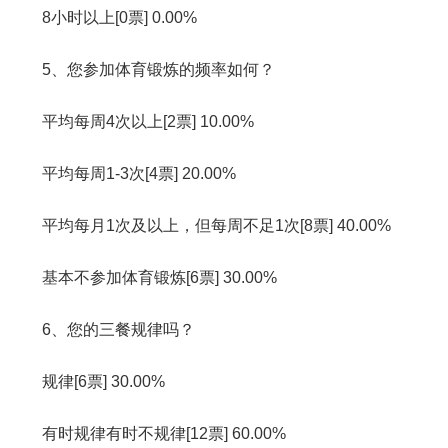
8小时以上[0票] 0.00%
5、您参加体育锻炼的频率如何？
平均每周4次以上[2票] 10.00%
平均每周1-3次[4票] 20.00%
平均每月1次及以上，但每周不足1次[8票] 40.00%
基本不参加体育锻炼[6票] 30.00%
6、您的三餐规律吗？
规律[6票] 30.00%
有时规律有时不规律[12票] 60.00%