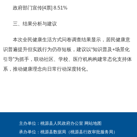
政府部门宣传[4票] 8.51%
三、结果分析与建议
本次全民健康生活方式问卷调查结果显示，居民健康意
识普遍提升但实践行为仍存短板，建议以“知识普及+场景化
引导”为抓手，联动社区、学校、医疗机构构建常态化支持体
系，推动健康理念向日常行动深度转化。
主办单位：桃源县人民政府办公室
网站地图
承办单位：桃源县数据局（桃源县行政审批服务局）