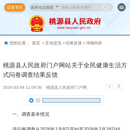
适老专区
您的位置：
首页
>
互动交流
>
结果反馈
>
详细内容
桃源县人民政府门户网站关于全民健康生活方
式问卷调查结果反馈
T
2026-03-04 11:09:36
桃源县人民政府门户网
T
一、调查基本情况
该问卷调查从2026年1月8日开始至2026年2月28日结