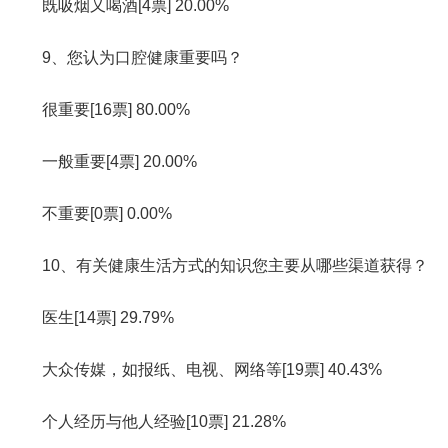
既吸烟又喝酒[4票] 20.00%
9、您认为口腔健康重要吗？
很重要[16票] 80.00%
一般重要[4票] 20.00%
不重要[0票] 0.00%
10、有关健康生活方式的知识您主要从哪些渠道获得？
医生[14票] 29.79%
大众传媒，如报纸、电视、网络等[19票] 40.43%
个人经历与他人经验[10票] 21.28%