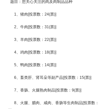
题目：您关心关注的肉及肉制品品种
1、猪肉[投票数：24(票)]
2、牛肉[投票数：31(票)]
3、羊肉[投票数：22(票)]
4、鸡肉[投票数：18(票)]
5、鸭肉[投票数：14(票)]
6、畜类肝、肾耳朵等副产品[投票数：15(票)]
7、香肠、火腿熟肉制品[投票数：9(票)]
8、火腿、腊肉、咸肉、香肠等生肉制品[投票数：