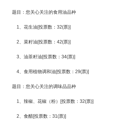
题目：您关心关注的食用油品种
1、花生油[投票数：32(票)]
2、菜籽油[投票数：42(票)]
3、油茶籽油[投票数：34(票)]
4、食用植物调和油[投票数：29(票)]
题目：您关心关注的调味品品种
1、辣椒、花椒（粉）[投票数：32(票)]
2、食醋[投票数：31(票)]