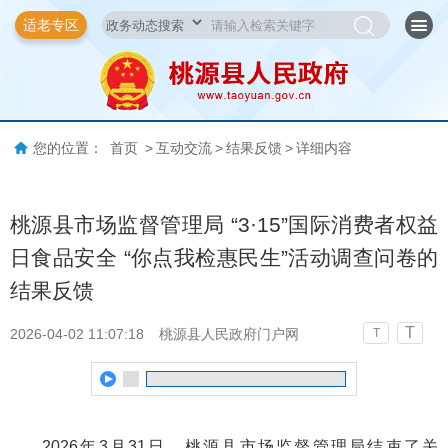
适老专区
您的位置：
首页
>
互动交流
>
结果反馈
>
详细内容
桃源县市场监督管理局 “3·15”国际消费者权益
日食品安全 “你点我检惠民生”活动调查问卷的
结果反馈
T
2026-04-02 11:07:18
桃源县人民政府门户网
T
2026年3月31日，桃源县市场监督管理局结束了关