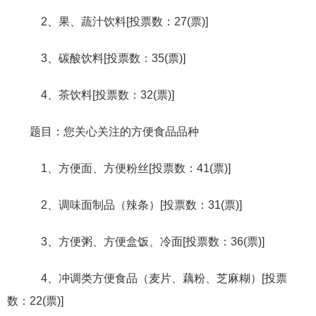
2、果、蔬汁饮料[投票数：27(票)]
3、碳酸饮料[投票数：35(票)]
4、茶饮料[投票数：32(票)]
题目：您关心关注的方便食品品种
1、方便面、方便粉丝[投票数：41(票)]
2、调味面制品（辣条）[投票数：31(票)]
3、方便粥、方便盒饭、冷面[投票数：36(票)]
4、冲调类方便食品（麦片、藕粉、芝麻糊）[投票
数：22(票)]