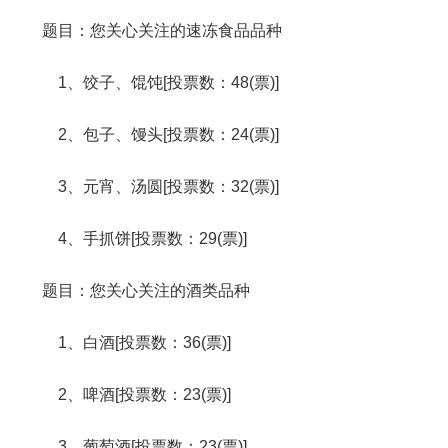
题目：您关心关注的速冻食品品种
1、饺子、馄饨[投票数：48(票)]
2、包子、馒头[投票数：24(票)]
3、元宵、汤圆[投票数：32(票)]
4、手抓饼[投票数：29(票)]
题目：您关心关注的酒类品种
1、白酒[投票数：36(票)]
2、啤酒[投票数：23(票)]
3、葡萄酒[投票数：23(票)]