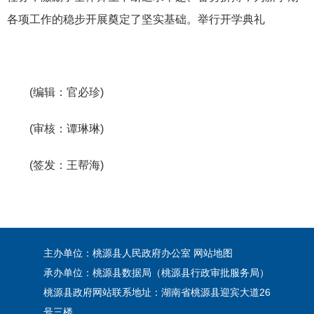
各项工作的稳步开展奠定了坚实基础。举行开学典礼
(编辑：官必珍)
(审核：谭琳琳)
(签发：王帮海)
主办单位：桃源县人民政府办公室
网站地图
承办单位：桃源县数据局（桃源县行政审批服务局）
桃源县政府网站联系地址：湖南省桃源县迎宾大道26
号三楼