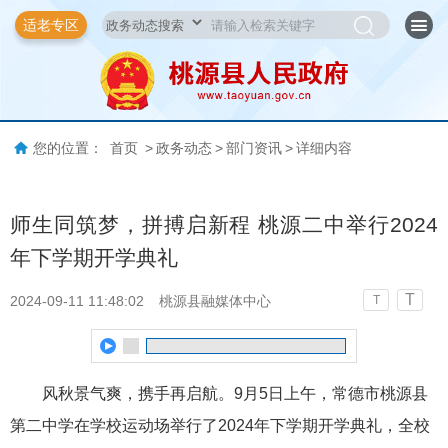
适老专区
您的位置：
首页
>
政务动态
>
部门资讯
>
详细内容
师生同筑梦，拼搏启新程 桃源二中举行2024
年下学期开学典礼
T
2024-09-11 11:48:02
桃源县融媒体中心
T
风秋景气爽，携手再启航。9月5日上午，常德市桃源县
第二中学在学校运动场举行了2024年下学期开学典礼，全校