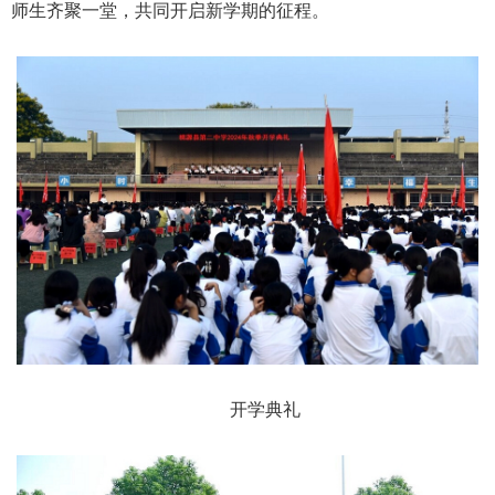
师生齐聚一堂，共同开启新学期的征程。
开学典礼