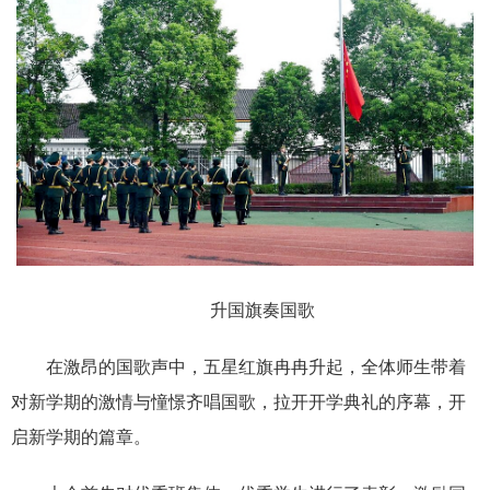
升国旗奏国歌
在激昂的国歌声中，五星红旗冉冉升起，全体师生带着
对新学期的激情与憧憬齐唱国歌，拉开开学典礼的序幕，开
启新学期的篇章。