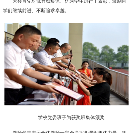
大会首先对优秀班集体、优秀学生进行了表彰，激励同
学们继续前进、不断追求卓越。
学校党委班子为获奖班集体颁奖
教师代表表示全体教师一定会发挥备课组集体力量，积