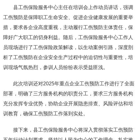
县工伤保险服务中心主任在培训会上作动员讲话，强调
工伤预防是保障职工生命安全、促进企业健康发展的重要举
措，要求各企业高度重视，主动履行工伤预防主体责任，保
障好广大职工的切身利益。随后，工伤保险服务中心工作人
员现场进行了工伤保险政策解读，以生动案例引路，深度剖
析了工伤预防在企业安全生产过程中的迫切性与重要性，培
训现场气氛热烈，参训人员纷纷表示受益匪浅。
此次培训还对2025年重点企业工伤预防工作进行了全面
部署，明确了三方服务机构的职责分工，要求三方服务机构
充分发挥专业优势，协助企业开展隐患排查、风险评估和培
训教育，确保工伤预防工作落到实处。
接下来，县工伤保险服务中心将深入贯彻落实工伤预防
五年行动计划要求，坚持以人民为中心的工作理念，扎实推