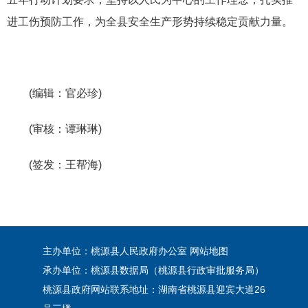
进工伤预防工作，为全县安全生产形势持续稳定贡献力量。
(编辑：官必珍)
(审核：谭琳琳)
(签发：王帮海)
主办单位：桃源县人民政府办公室
网站地图
承办单位：桃源县数据局（桃源县行政审批服务局）
桃源县政府网站联系地址：湖南省桃源县迎宾大道26