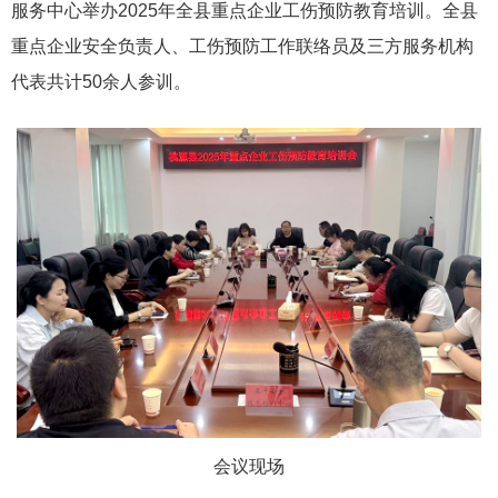
服务中心举办2025年全县重点企业工伤预防教育培训。全县
重点企业安全负责人、工伤预防工作联络员及三方服务机构
代表共计50余人参训。
会议现场