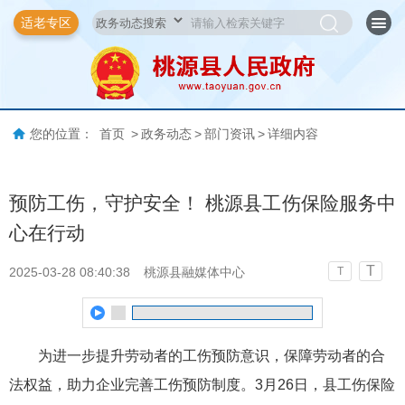
适老专区
您的位置：
首页
>
政务动态
>
部门资讯
>
详细内容
预防工伤，守护安全！ 桃源县工伤保险服务中
心在行动
T
2025-03-28 08:40:38
桃源县融媒体中心
T
为进一步提升劳动者的工伤预防意识，保障劳动者的合
法权益，助力企业完善工伤预防制度。3月26日，县工伤保险