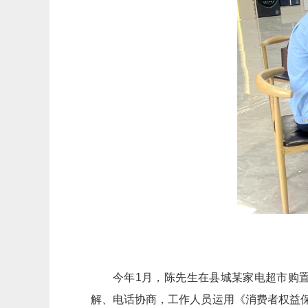
今年1月，陈先生在县城某家电超市购
解、电话协商，工作人员运用《消费者权益