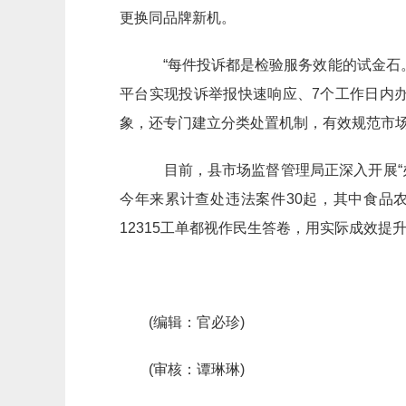
更换同品牌新机。
“每件投诉都是检验服务效能的试金石。
平台实现投诉举报快速响应、7个工作日内办
象，还专门建立分类处置机制，有效规范市
目前，县市场监督管理局正深入开展“
今年来累计查处违法案件30起，其中食品
12315工单都视作民生答卷，用实际成效提
(编辑：官必珍)
(审核：谭琳琳)