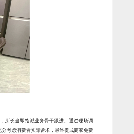
后，所长当即指派业务骨干跟进。通过现场调
充分考虑消费者实际诉求，最终促成商家免费