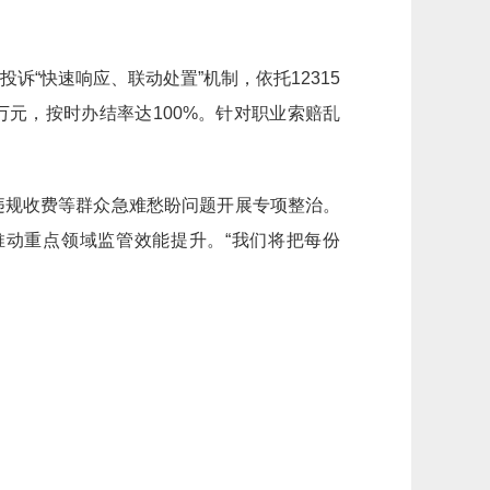
“快速响应、联动处置”机制，依托12315
万元，按时办结率达100%。针对职业索赔乱
违规收费等群众急难愁盼问题开展专项整治。
推动重点领域监管效能提升。“我们将把每份