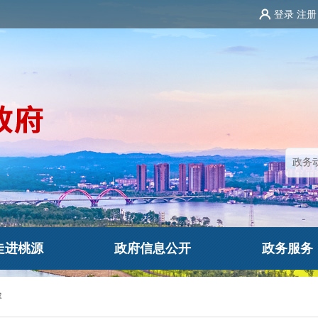
登录
注册
走进桃源
政府信息公开
政务服务
容