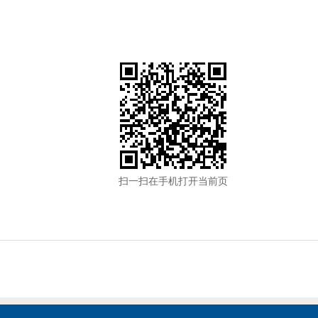
扫一扫在手机打开当前页