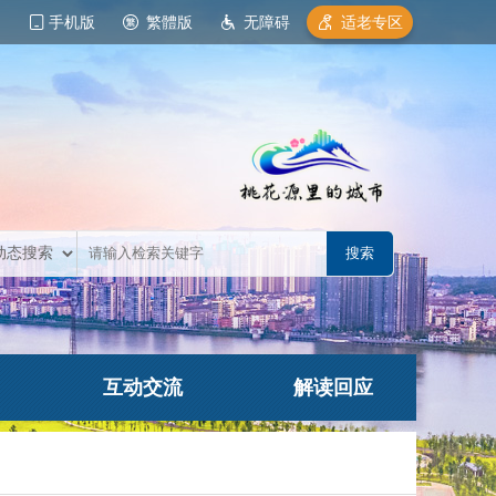
手机版
繁體版
无障碍
适老专区
互动交流
解读回应