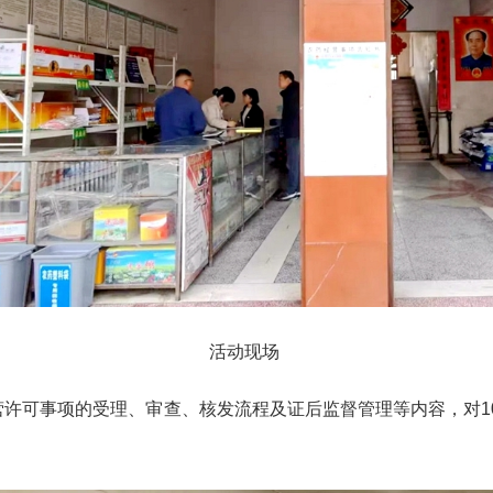
活动现场
许可事项的受理、审查、核发流程及证后监督管理等内容，对1