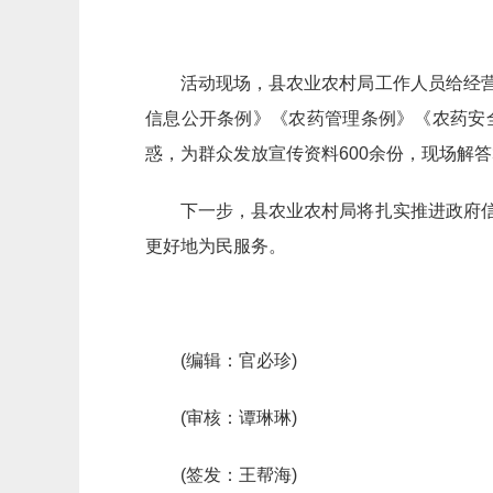
活动现场，县农业农村局工作人员给经
信息公开条例》《农药管理条例》《农药安
惑，为群众发放宣传资料600余份，现场解答
下一步，县农业农村局将扎实推进政府
更好地为民服务。
(编辑：官必珍)
(审核：谭琳琳)
(签发：王帮海)