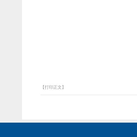
【打印正文】