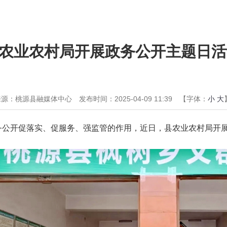
农业农村局开展政务公开主题日活
来源：桃源县融媒体中心
发布时间：2025-04-09 11:39
【字体：
小
大
务公开促落实、促服务、强监管的作用，近日，县农业农村局开