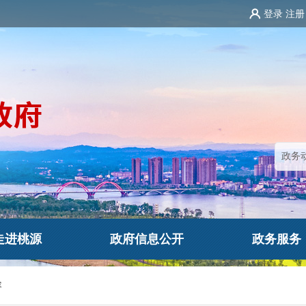
登录
注册
走进桃源
政府信息公开
政务服务
容