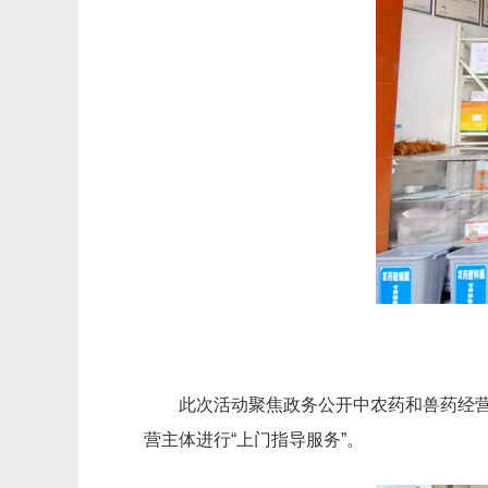
此次活动聚焦政务公开中农药和兽药经营
营主体进行“上门指导服务”。