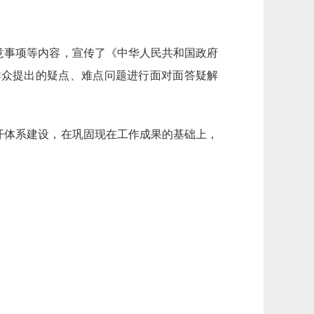
意事项等内容，宣传了《中华人民共和国政府
群众提出的疑点、难点问题进行面对面答疑解
开体系建设，在巩固现在工作成果的基础上，