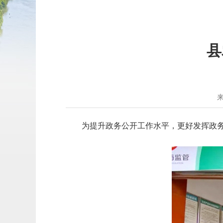
县
为提升政务公开工作水平，更好发挥政