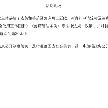
活动现场
营主体讲解了农药和兽药经营许可证延续、新办的申请流程及注
全使用宣传图册》《兽药管理条例》等法律法规、政策，并对
群众问题30余个。
信息公开制度落实，及时准确回应社会关切，进一步加强政务公