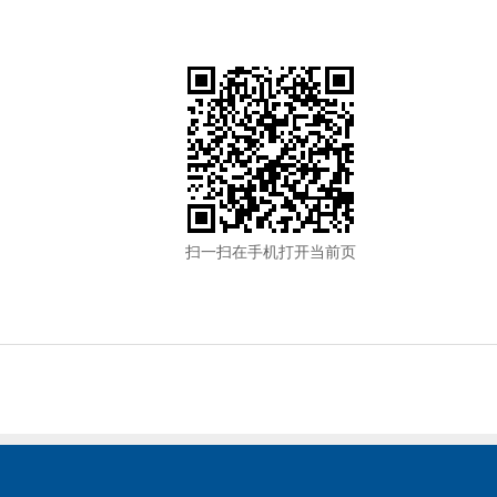
扫一扫在手机打开当前页