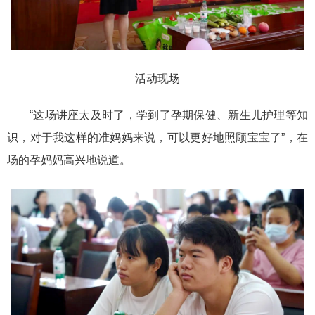
活动现场
“这场讲座太及时了，学到了孕期保健、新生儿护理等知
识，对于我这样的准妈妈来说，可以更好地照顾宝宝了”，在
场的孕妈妈高兴地说道。