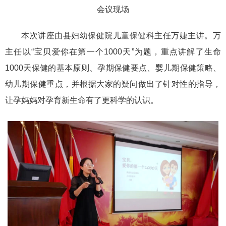
会议现场
本次讲座由县妇幼保健院儿童保健科主任万婕主讲。万
主任以“宝贝爱你在第一个1000天”为题，重点讲解了生命
1000天保健的基本原则、孕期保健要点、婴儿期保健策略、
幼儿期保健重点，并根据大家的疑问做出了针对性的指导，
让孕妈妈对孕育新生命有了更科学的认识。