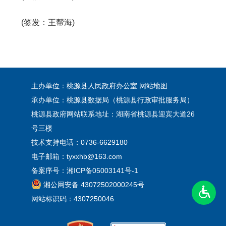
(签发：王帮海)
主办单位：桃源县人民政府办公室
网站地图
承办单位：桃源县数据局（桃源县行政审批服务局）
桃源县政府网站联系地址：湖南省桃源县迎宾大道26
号三楼
技术支持电话：0736-6629180
电子邮箱：tyxxhb@163.com
备案序号：
湘ICP备05003141号-1
湘公网安备 43072502000245号
网站标识码：4307250046