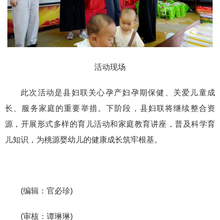
活动现场
此次活动是县妇联关心孕产妇孕期保健、关爱儿童成
长、服务家庭的重要举措。下阶段，县妇联将继续整合资
源，开展形式多样的育儿活动和家庭教育讲座，普及科学育
儿知识，为桃源婴幼儿的健康成长筑牢根基。
(编辑：官必珍)
(审核：谭琳琳)