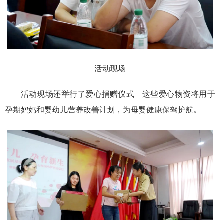
活动现场
活动现场还举行了爱心捐赠仪式，这些爱心物资将用于
孕期妈妈和婴幼儿营养改善计划，为母婴健康保驾护航。