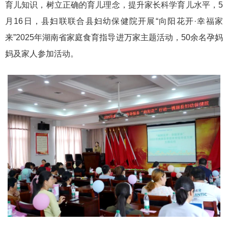
育儿知识，树立正确的育儿理念，提升家长科学育儿水平，5
月16日，县妇联联合县妇幼保健院开展“向阳花开·幸福家
来”2025年湖南省家庭食育指导进万家主题活动，50余名孕妈
妈及家人参加活动。