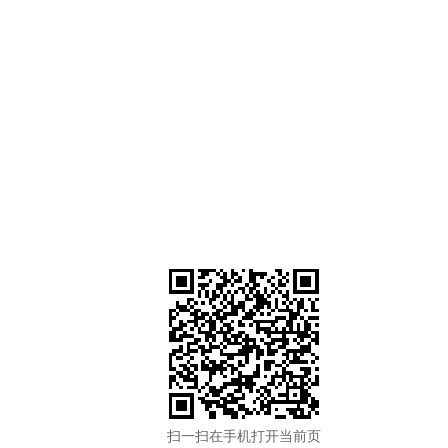
扫一扫在手机打开当前页