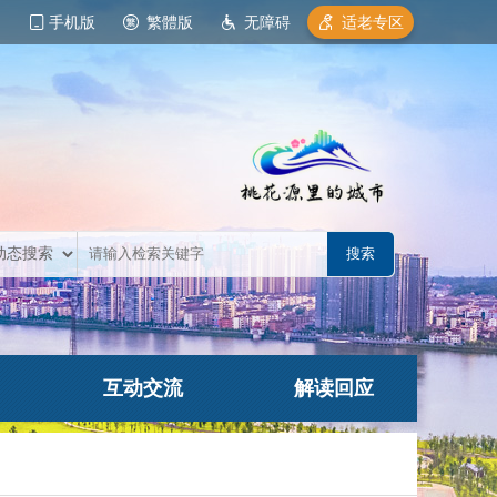
手机版
繁體版
无障碍
适老专区
互动交流
解读回应