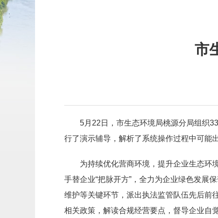
市
5月22日，市生态环境局桃源分局组织
行了演示辅导，解析了系统操作过程中可能
为持续优化营商环境，提升企业生态环境
手替企业“把脉开方”，全力为企业绿色发展
维护等关键环节，派出执法监管队伍先后前往
相关政策，解读合规经营要点，督导企业自