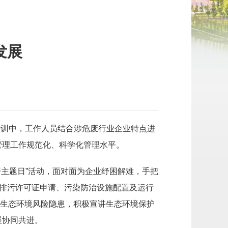
发展
培训中，工作人员结合涉危废行业企业特点进
管理工作规范化、科学化管理水平。
主题日”活动，面对面为企业纾困解难，手把
、排污许可证申请、污染防治设施配置及运行
排生态环境风险隐患，积极宣讲生态环境保护
展协同共进。