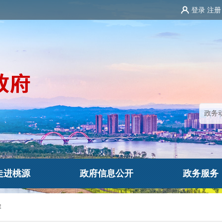
登录
注册
走进桃源
政府信息公开
政务服务
容