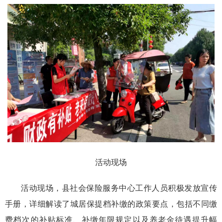
活动现场
活动现场，县社会保险服务中心工作人员积极发放宣传
手册，详细解读了城居保提档补缴的政策要点，包括不同缴
费档次的补贴标准、补缴年限规定以及养老金待遇提升幅