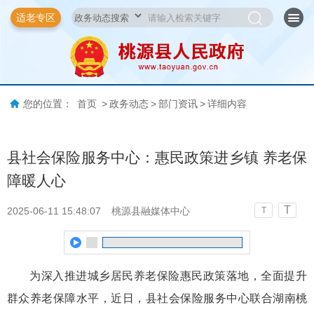
适老专区
您的位置：
首页
>
政务动态
>
部门资讯
>
详细内容
县社会保险服务中心：惠民政策进乡镇 养老保
障暖人心
T
2025-06-11 15:48:07
桃源县融媒体中心
T
为深入推进城乡居民养老保险惠民政策落地，全面提升
群众养老保障水平，近日，县社会保险服务中心联合湖南桃