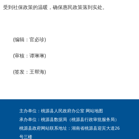
受到社保政策的温暖，确保惠民政策落到实处。
(编辑：官必珍)
(审核：谭琳琳)
(签发：王帮海)
主办单位：桃源县人民政府办公室
网站地图
承办单位：桃源县数据局（桃源县行政审批服务局）
桃源县政府网站联系地址：湖南省桃源县迎宾大道26
号三楼