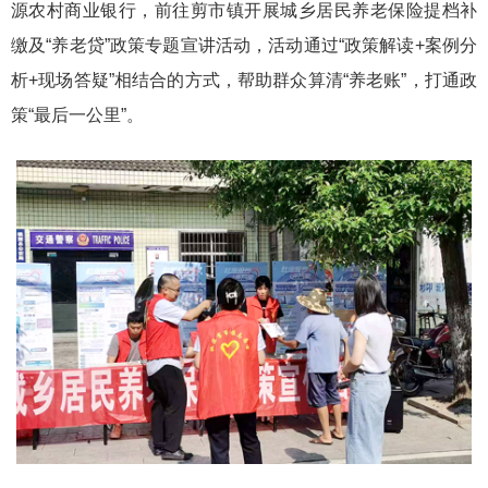
源农村商业银行，前往剪市镇开展城乡居民养老保险提档补
缴及“养老贷”政策专题宣讲活动，活动通过“政策解读+案例分
析+现场答疑”相结合的方式，帮助群众算清“养老账”，打通政
策“最后一公里”。