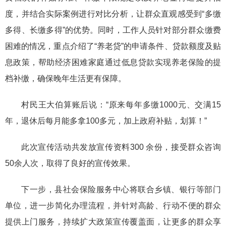
度，并结合实际案例进行对比分析，让群众直观感受到“多缴
多得、长缴多得”的优势。同时，工作人员针对部分群众缴费
困难的情况，重点介绍了“养老贷”的申请条件、贷款额度及贴
息政策，帮助经济困难家庭通过低息贷款实现养老保险的提
档补缴，确保晚年生活更有保障。
村民王大伯算账后说：“原来每年多缴1000元、交满15
年，退休后每月能多拿100多元，加上政府补贴，划算！”
此次宣传活动共发放宣传资料300 余份，接受群众咨询
50余人次，取得了良好的宣传效果。
下一步，县社会保险服务中心将联合乡镇、银行等部门
单位，进一步简化办理流程，并针对高龄、行动不便的群众
提供上门服务，持续扩大政策宣传覆盖面，让更多的群众享