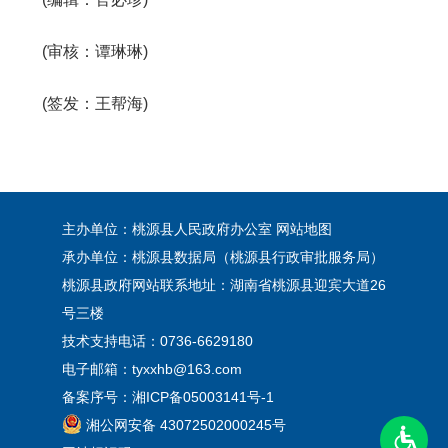
(审核：谭琳琳)
(签发：王帮海)
主办单位：桃源县人民政府办公室
网站地图
承办单位：桃源县数据局（桃源县行政审批服务局）
桃源县政府网站联系地址：湖南省桃源县迎宾大道26
号三楼
技术支持电话：0736-6629180
电子邮箱：tyxxhb@163.com
备案序号：
湘ICP备05003141号-1
湘公网安备 43072502000245号