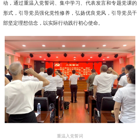
动，通过重温入党誓词、集中学习、代表发言和专题党课的
形式，引导党员强化党性修养，弘扬优良党风，引导党员干
部坚定理想信念，以实际行动践行初心使命。
重温入党誓词