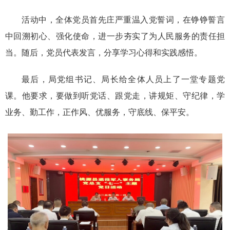
活动中，全体党员首先庄严重温入党誓词，在铮铮誓言
中回溯初心、强化使命，进一步夯实了为人民服务的责任担
当。随后，党员代表发言，分享学习心得和实践感悟。
最后，局党组书记、局长给全体人员上了一堂专题党
课。他要求，要做到听党话、跟党走，讲规矩、守纪律，学
业务、勤工作，正作风、优服务，守底线、保平安。