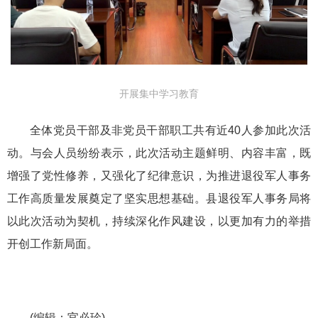
开展集中学习教育
全体党员干部及非党员干部职工共有近40人参加此次活
动。与会人员纷纷表示，此次活动主题鲜明、内容丰富，既
增强了党性修养，又强化了纪律意识，为推进退役军人事务
工作高质量发展奠定了坚实思想基础。县退役军人事务局将
以此次活动为契机，持续深化作风建设，以更加有力的举措
开创工作新局面。
(编辑：官必珍)