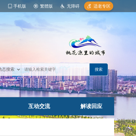
手机版
繁體版
无障碍
适老专区
互动交流
解读回应