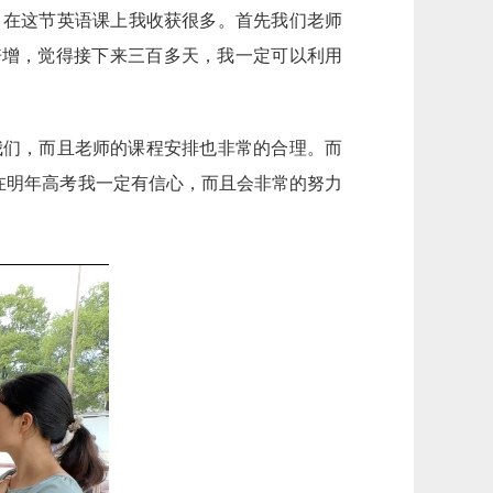
，在这节英语课上我收获很多。首先我们老师
倍增，觉得接下来三百多天，我一定可以利用
我们，而且老师的课程安排也非常的合理。而
在明年高考我一定有信心，而且会非常的努力