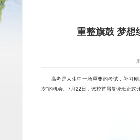
重整旗鼓 梦
高考是人生中一场重要的考试，补习则
次”的机会。7月22日，该校首届复读班正