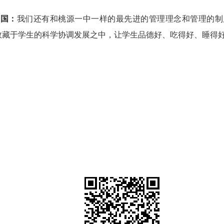
立国：
我们还有和桃源一中一样的最先进的管理理念和管理的制
数藏于学生的科学协调发展之中，让学生品德好、吃得好、睡得