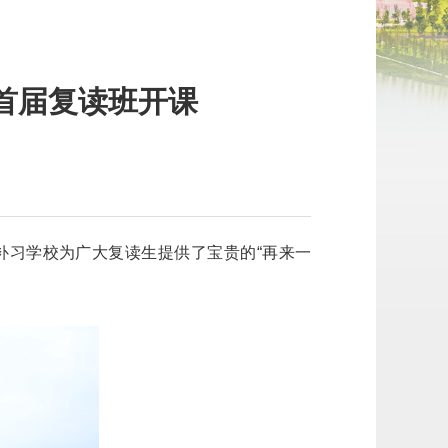
首届复读班开课
】
补习学校为广大复读生提供了宝贵的“再来一