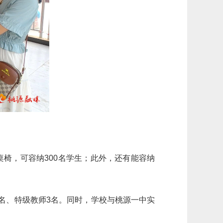
椅，可容纳300名学生；此外，还有能容纳
名、特级教师3名。同时，学校与桃源一中实