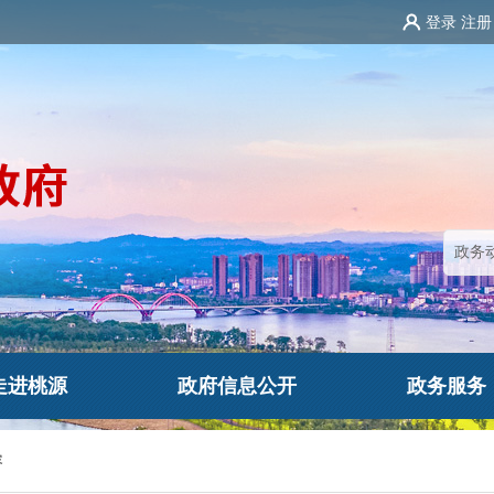
登录
注册
走进桃源
政府信息公开
政务服务
容