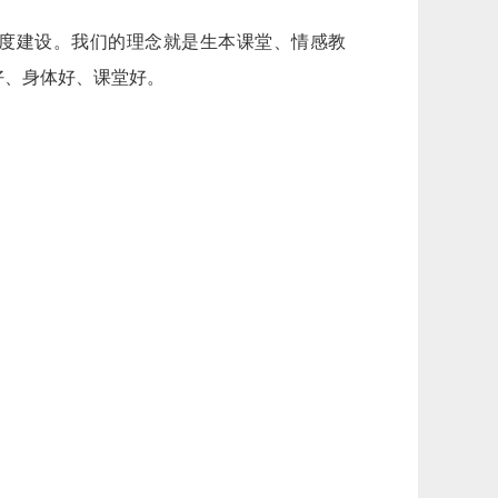
度建设。我们的理念就是生本课堂、情感教
好、身体好、课堂好。