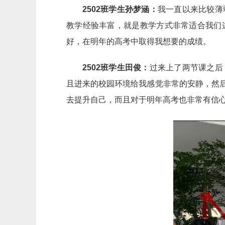
2502班学生孙梦涵：
我一直以来比较薄
教学经验丰富，就是教学方式非常适合我们
好，在明年的高考中取得我想要的成绩。
2502班学生田俊：
过来上了两节课之后
且进来的校园环境给我感觉非常的安静，然
去提升自己，而且对于明年高考也非常有信