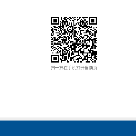
扫一扫在手机打开当前页