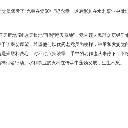
党员颁发了“光荣在党50年”纪念章，以表彰其在水利事业中做
开天辟地”到“改天换地”再到“翻天覆地”，党带领人民群众历经
寄予了殷切厚望，希望他们以优秀老党员为榜样，继承和发扬党
满是崇敬和决心，时不时点头鼓掌，手中的动作也从未停下，不
精神付诸行动。水利事业的火种在传承中蓬勃发展，生生不息。