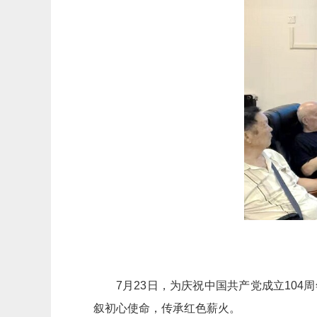
7月23日，为庆祝中国共产党成立10
叙初心使命，传承红色薪火。