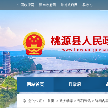
中国政府网
湖南政府网
常德政府网
县政协
网站首页
县政府
您的位置：
首页
>
政务动态
>
部门资讯
>
详细内