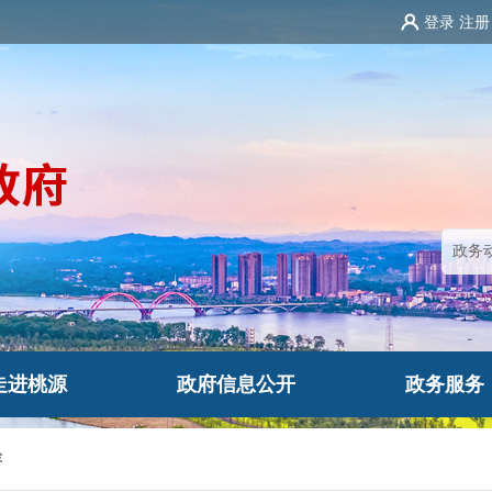
登录
注册
走进桃源
政府信息公开
政务服务
容