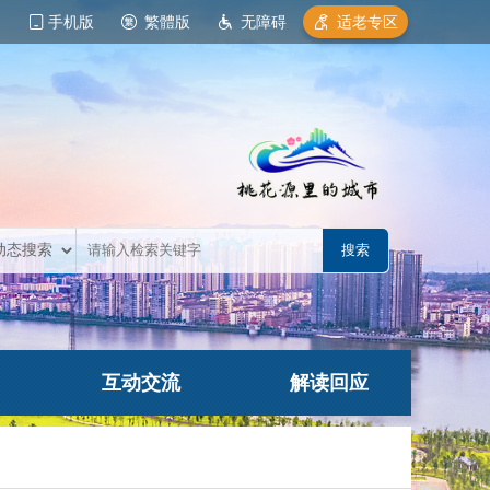
手机版
繁體版
无障碍
适老专区
互动交流
解读回应