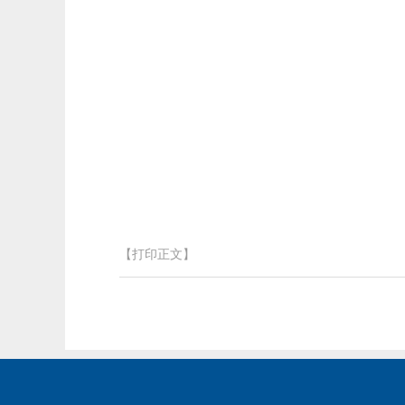
【打印正文】