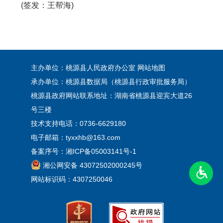
(签发：王帮海)
主办单位：桃源县人民政府办公室
网站地图
承办单位：桃源县数据局（桃源县行政审批服务局）
桃源县政府网站联系地址：湖南省桃源县迎宾大道26
号三楼
技术支持电话：0736-6629180
电子邮箱：tyxxhb@163.com
备案序号：
湘ICP备05003141号-1
湘公网安备 43072502000245号
网站标识码：4307250046