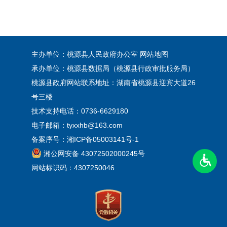
主办单位：桃源县人民政府办公室
网站地图
承办单位：桃源县数据局（桃源县行政审批服务局）
桃源县政府网站联系地址：湖南省桃源县迎宾大道26
号三楼
技术支持电话：0736-6629180
电子邮箱：tyxxhb@163.com
备案序号：
湘ICP备05003141号-1
湘公网安备 43072502000245号
网站标识码：4307250046