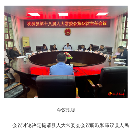
会议现场
会议讨论决定提请县人大常委会会议听取和审议县人民