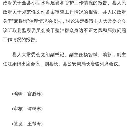
政府关于全县小型水库建设和管护工作情况的报告、县人民
政府关于规范性文件备案审查工作情况的报告、县人民政府
关于“麻将馆”治理情况的报告，讨论决定提请县人大常委会会
议听取县监察委员会关于整治群众身边不正之风和腐败问题
工作情况的报告。
县人大常委会党组副书记、副主任杨智斌、翦影，副主
任江娟娟出席会议，副县长、县公安局局长唐骏列席会议。
(编辑：官必珍)
(审核：谭琳琳)
(签发：王帮海)