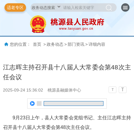
适老专区
您的位置：
首页
>
政务动态
>
部门资讯
>
详细内容
江志晖主持召开县十八届人大常委会第48次主
任会议
T
2025-09-24 15:36:02
桃源县融媒体中心
T
9月23日上午，县人大常委会党组书记、主任江志晖主持
召开县十八届人大常委会第48次主任会议。