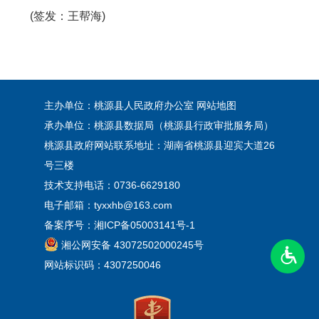
(签发：王帮海)
主办单位：桃源县人民政府办公室
网站地图
承办单位：桃源县数据局（桃源县行政审批服务局）
桃源县政府网站联系地址：湖南省桃源县迎宾大道26
号三楼
技术支持电话：0736-6629180
电子邮箱：tyxxhb@163.com
备案序号：
湘ICP备05003141号-1
湘公网安备 43072502000245号
网站标识码：4307250046