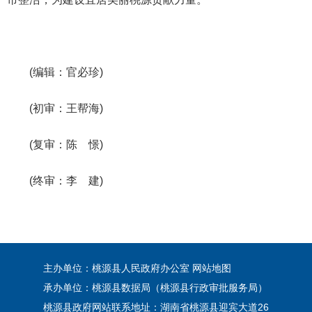
(编辑：官必珍)
(初审：王帮海)
(复审：陈 憬)
(终审：李 建)
主办单位：桃源县人民政府办公室
网站地图
承办单位：桃源县数据局（桃源县行政审批服务局）
桃源县政府网站联系地址：湖南省桃源县迎宾大道26