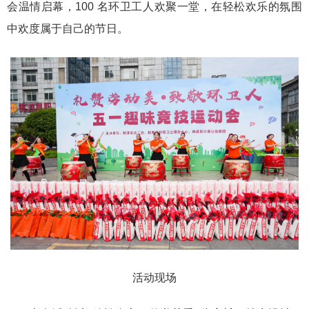
会温情启幕，100 名环卫工人欢聚一堂，在轻松欢乐的氛围
中欢度属于自己的节日。
活动现场