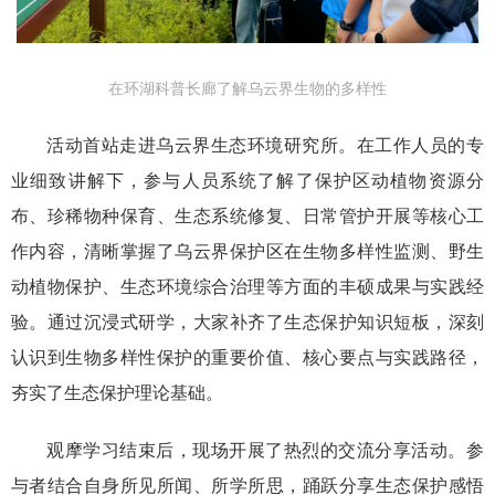
在环湖科普长廊了解乌云界生物的多样性
活动首站走进乌云界生态环境研究所。在工作人员的专
业细致讲解下，参与人员系统了解了保护区动植物资源分
布、珍稀物种保育、生态系统修复、日常管护开展等核心工
作内容，清晰掌握了乌云界保护区在生物多样性监测、野生
动植物保护、生态环境综合治理等方面的丰硕成果与实践经
验。通过沉浸式研学，大家补齐了生态保护知识短板，深刻
认识到生物多样性保护的重要价值、核心要点与实践路径，
夯实了生态保护理论基础。
观摩学习结束后，现场开展了热烈的交流分享活动。参
与者结合自身所见所闻、所学所思，踊跃分享生态保护感悟