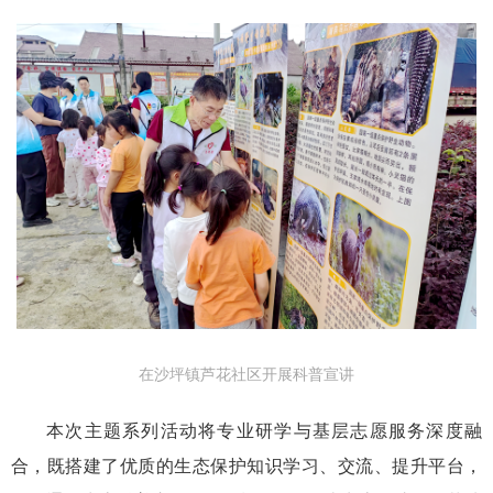
在沙坪镇芦花社区开展科普宣讲
本次主题系列活动将专业研学与基层志愿服务深度融
合，既搭建了优质的生态保护知识学习、交流、提升平台，