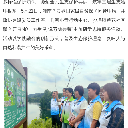
多样性保护知识，凝聚全民生态保护共识，筑牢基层生态治
理根基，5月21日，湖南乌云界国家级自然保护区管理局、县
政协逐绿委员工作室、县河小青行动中心、沙坪镇芦花社区
联合开展“护一方生灵 泽万物共荣”主题研学志愿服务活动。
活动以学践融合的创新形式，普及生态保护理念，奏响人与
自然和谐共生的美好乐章。