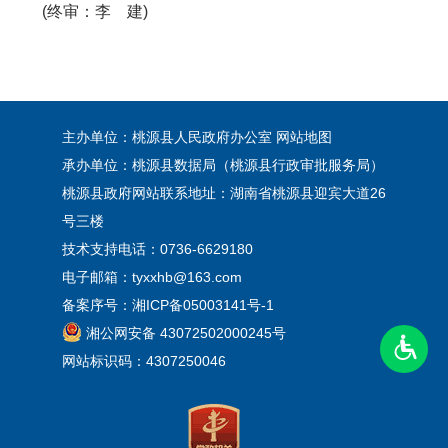
(终审：李 建)
主办单位：桃源县人民政府办公室
网站地图
承办单位：桃源县数据局（桃源县行政审批服务局）
桃源县政府网站联系地址：湖南省桃源县迎宾大道26
号三楼
技术支持电话：0736-6629180
电子邮箱：tyxxhb@163.com
备案序号：
湘ICP备05003141号-1
湘公网安备 43072502000245号
网站标识码：4307250046