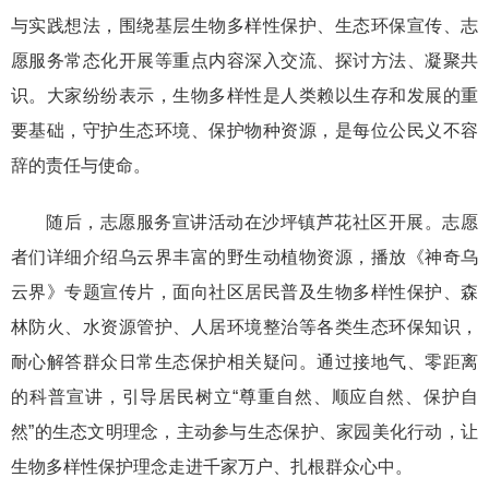
与实践想法，围绕基层生物多样性保护、生态环保宣传、志
愿服务常态化开展等重点内容深入交流、探讨方法、凝聚共
识。大家纷纷表示，生物多样性是人类赖以生存和发展的重
要基础，守护生态环境、保护物种资源，是每位公民义不容
辞的责任与使命。
随后，志愿服务宣讲活动在沙坪镇芦花社区开展。志愿
者们详细介绍乌云界丰富的野生动植物资源，播放《神奇乌
云界》专题宣传片，面向社区居民普及生物多样性保护、森
林防火、水资源管护、人居环境整治等各类生态环保知识，
耐心解答群众日常生态保护相关疑问。通过接地气、零距离
的科普宣讲，引导居民树立“尊重自然、顺应自然、保护自
然”的生态文明理念，主动参与生态保护、家园美化行动，让
生物多样性保护理念走进千家万户、扎根群众心中。