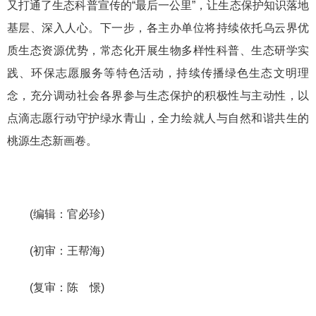
又打通了生态科普宣传的“最后一公里”，让生态保护知识落地
基层、深入人心。下一步，各主办单位将持续依托乌云界优
质生态资源优势，常态化开展生物多样性科普、生态研学实
践、环保志愿服务等特色活动，持续传播绿色生态文明理
念，充分调动社会各界参与生态保护的积极性与主动性，以
点滴志愿行动守护绿水青山，全力绘就人与自然和谐共生的
桃源生态新画卷。
(编辑：官必珍)
(初审：王帮海)
(复审：陈 憬)