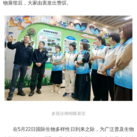
物展馆后，大家由衷发出赞叹。
参观珍稀蝴蝶展室
在5月22日国际生物多样性日到来之际，为广泛普及生物