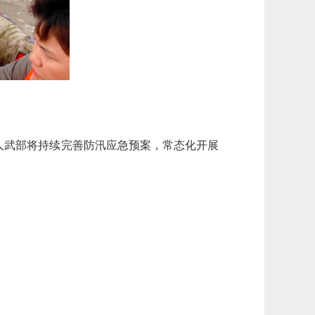
人武部将持续完善防汛应急预案，常态化开展