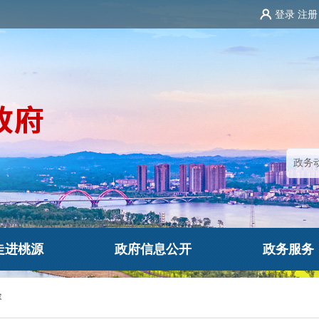
登录
注册
走进桃源
政府信息公开
政务服务
容