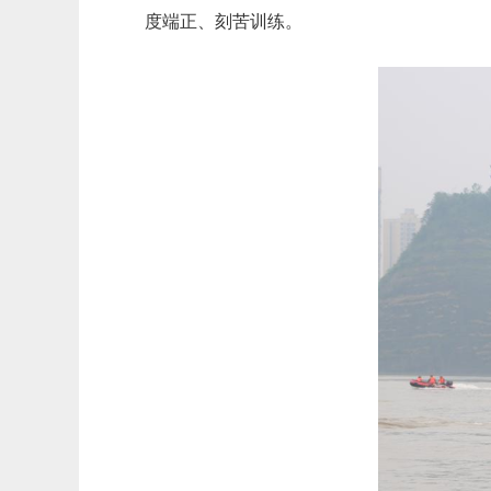
度端正、刻苦训练。