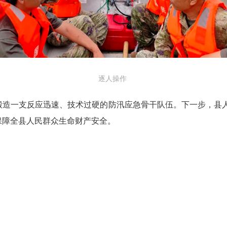
逐人操作
锻造一支反应迅速、技术过硬的防汛应急骨干队伍。下一步，县
保障全县人民群众生命财产安全。