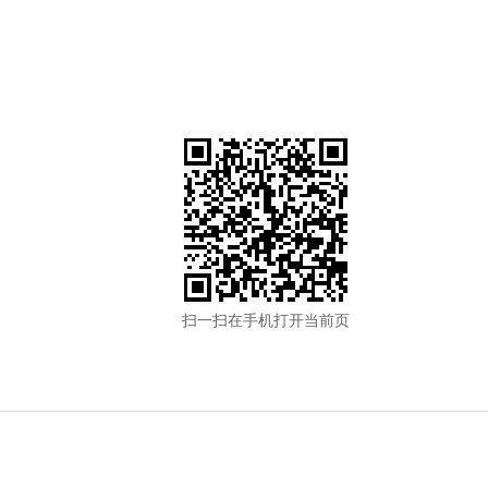
扫一扫在手机打开当前页