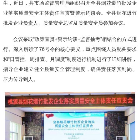
生，近日，县市场监督管理局组织召开全县烟花爆竹批发企
业落实质量安全主体责任宣贯暨警示约谈会。全县烟花爆竹
批发企业负责人、质量安全总监及质量安全员参加会议。
会议采取“政策宣贯+警示约谈+监督抽考”相结合的方式进
行。深入解读了76号令的核心要义，重点围绕人员配备要求
和“日管控、周排查、月调度”制度运行机制进行了详细讲解，
指导企业建立健全质量安全管理制度，确保责任落实到岗、
压力传导到人。