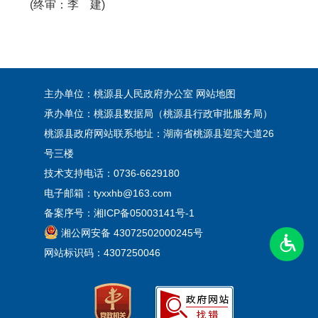
(终审：李 建)
主办单位：桃源县人民政府办公室
网站地图
承办单位：桃源县数据局（桃源县行政审批服务局）
桃源县政府网站联系地址：湖南省桃源县迎宾大道26
号三楼
技术支持电话：0736-6629180
电子邮箱：tyxxhb@163.com
备案序号：
湘ICP备05003141号-1
湘公网安备 43072502000245号
网站标识码：4307250046