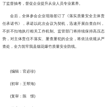
了监督抽考，督促企业提升从业人员专业素养。
会后，全体参会企业现场签订了《落实质量安全主体责
任承诺书》，承诺以此次会议为契机，迅速开展自查自纠，
不折不扣地执行相关工作机制。监管部门将持续保持高压态
势，对主体责任不落实、屡查屡犯的企业，将依法依规从严
查处，全力筑牢我县烟花爆竹质量安全防线。
(编辑：官必珍)
(初审：王帮海)
(复审：陈 憬)