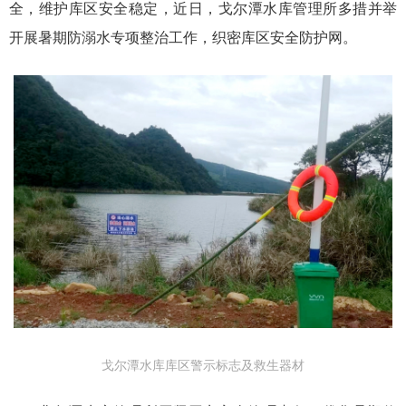
全，维护库区安全稳定，近日，戈尔潭水库管理所多措并举
开展暑期防溺水专项整治工作，织密库区安全防护网。
戈尔潭水库库区警示标志及救生器材