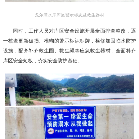
戈尔潭水库库区警示标志及救生器材
同时，工作人员对库区安全设施开展全面排查整改，逐
一核查更新破损、模糊的警示标识标牌，检修加固临水防护
设施，配齐补齐救生圈、救生绳等应急救生器材，全面补齐
库区安全短板，夯实安全防护基础。