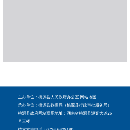
主办单位：桃源县人民政府办公室
网站地图
承办单位：桃源县数据局（桃源县行政审批服务局）
桃源县政府网站联系地址：湖南省桃源县迎宾大道26
号三楼
技术支持电话：0736-6629180