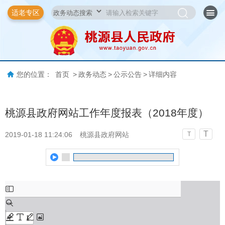
适老专区
您的位置：
首页
>
政务动态
>
公示公告
>
详细内容
桃源县政府网站工作年度报表（2018年度）
T
2019-01-18 11:24:06
桃源县政府网站
T