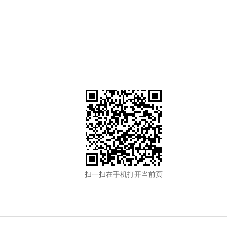
扫一扫在手机打开当前页