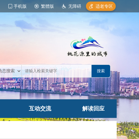
手机版
繁體版
无障碍
适老专区
互动交流
解读回应