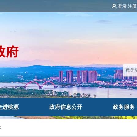
登录
注册
走进桃源
政府信息公开
政务服务
容