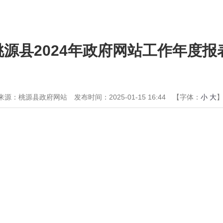
桃源县2024年政府网站工作年度报
来源：桃源县政府网站
发布时间：2025-01-15 16:44
【字体：
小
大