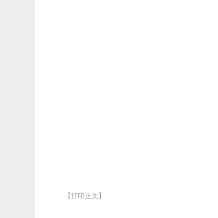
【打印正文】