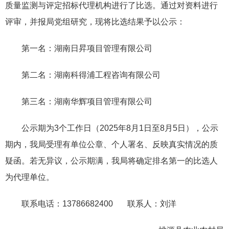
质量监测与评定招标代理机构进行了比选。通过对资料进行
评审，并报局党组研究，现将比选结果予以公示：
第一名：湖南日昇项目管理有限公司
第二名：湖南科得浦工程咨询有限公司
第三名：湖南华辉项目管理有限公司
公示期为3个工作日（2025年8月1日至8月5日），公示
期内，我局受理有单位公章、个人署名、反映真实情况的质
疑函。若无异议，公示期满，我局将确定排名第一的比选人
为代理单位。
联系电话：13786682400 联系人：刘洋