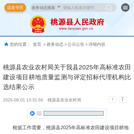
适老专区
您的位置：
首页
>
政务动态
>
公示公告
>
详细内容
桃源县农业农村局关于我县2025年高标准农田
建设项目耕地质量监测与评定招标代理机构比
选结果公示
T
2025-08-01 13:31:50
桃源县农业农村局
T
根据工作需要，桃源县2025年高标准农田建设项目耕地