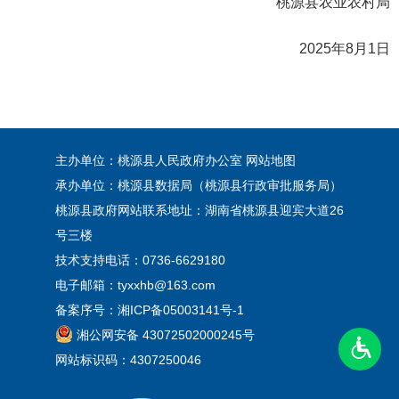
桃源县农业农村局
2025年8月1日
主办单位：桃源县人民政府办公室
网站地图
承办单位：桃源县数据局（桃源县行政审批服务局）
桃源县政府网站联系地址：湖南省桃源县迎宾大道26
号三楼
技术支持电话：0736-6629180
电子邮箱：tyxxhb@163.com
备案序号：
湘ICP备05003141号-1
湘公网安备 43072502000245号
网站标识码：4307250046