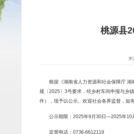
桃源县2
来
根据《湖南省人力资源和社会保障厅 湖
规〔2025〕3号要求，经乡村车间申报与乡
件），现予以公示。欢迎社会各界监督，如
公示期限：2025年9月30日—2025年10
监督电话：0736-6612119