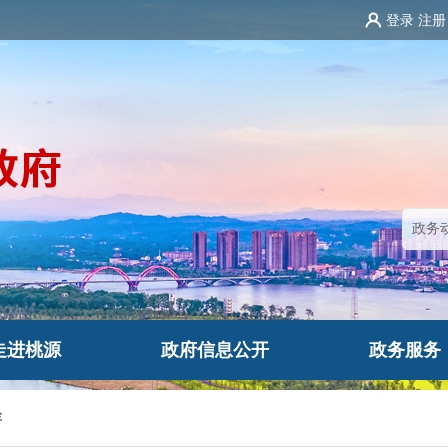
登录
注册
走进桃源
政府信息公开
政务服务
容