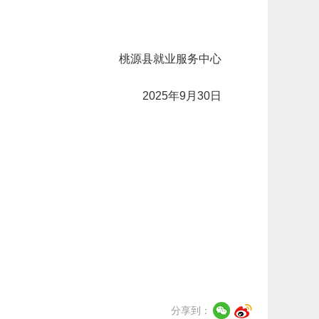
桃源县就业服务中心
2025年9月30日
分享到：