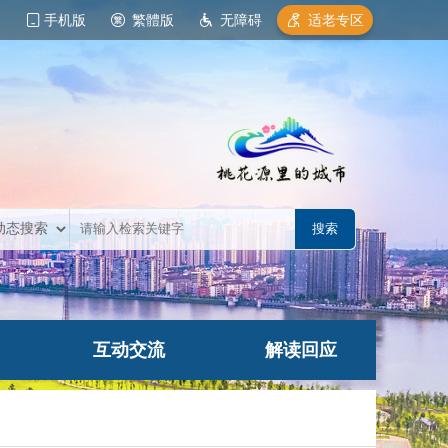
手机版
繁體版
无障碍
适老专区
互动交流
解读回应