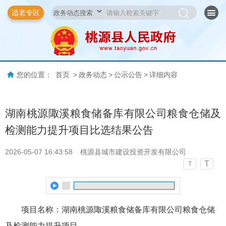
适老专区
您的位置：
首页
>
政务动态
>
公示公告
>
详细内容
湖南桃源陬溪粮食储备库有限公司粮食仓储及
检测能力提升项目比选结果公告
2026-05-07 16:43:58
桃源县城市建设投资开发有限公司
T
T
项目名称：湖南桃源陬溪粮食储备库有限公司粮食仓储
及检测能力提升项目