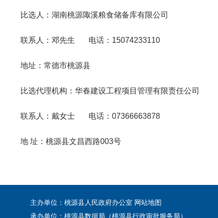
比选人：湖南桃源陬溪粮食储备库有限公司
联系人：邓先生 电话：15074233110
地址：常德市桃源县
比选代理机构：华春建设工程项目管理有限责任公司
联系人：戴女士 电话：07366663878
地 址：桃源县文昌西路003号
主办单位：桃源县人民政府办公室
网站地图
承办单位：桃源县数据局（桃源县行政审批服务局）