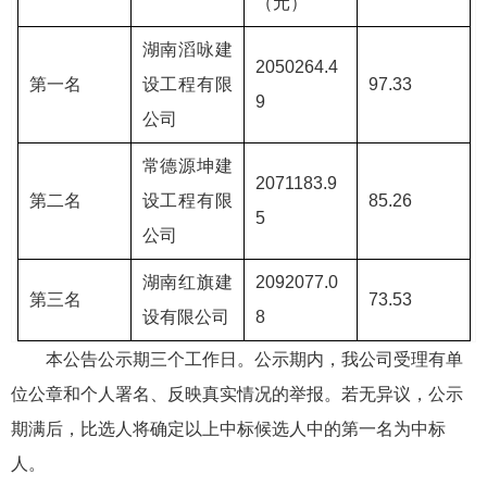
（元）
湖南滔咏建
2050264.4
第一名
设工程有限
97.33
9
公司
常德源坤建
2071183.9
第二名
设工程有限
85.26
5
公司
湖南红旗建
2092077.0
第三名
73.53
设有限公司
8
本公告公示期三个工作日。公示期内，我公司受理有单
位公章和个人署名、反映真实情况的举报。若无异议，公示
期满后，比选人将确定以上中标候选人中的第一名为中标
人。