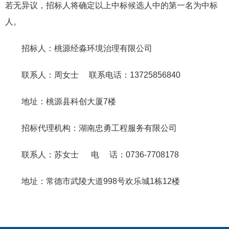
若无异议，招标人将确定以上中标候选人中的第一名为中标
人。
招标人：桃源经淼环境治理有限公司
联系人：周女士 联系电话：13725856840
地址：桃源县科创大厦7楼
招标代理机构：湖南忠勇工程服务有限公司
联系人：苏女士 电 话：0736-7708178
地址：常德市武陵大道998号欢乐城1栋12楼