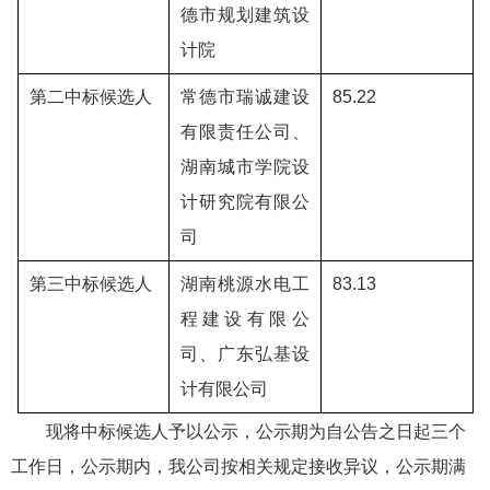
德市规划建筑设
计院
第二中标候选人
常德市瑞诚建设
85.22
有限责任公司、
湖南城市学院设
计研究院有限公
司
第三中标候选人
湖南桃源水电工
83.13
程建设有限公
司、广东弘基设
计有限公司
现将中标候选人予以公示，公示期为自公告之日起三个
工作日，公示期内，我公司按相关规定接收异议，公示期满