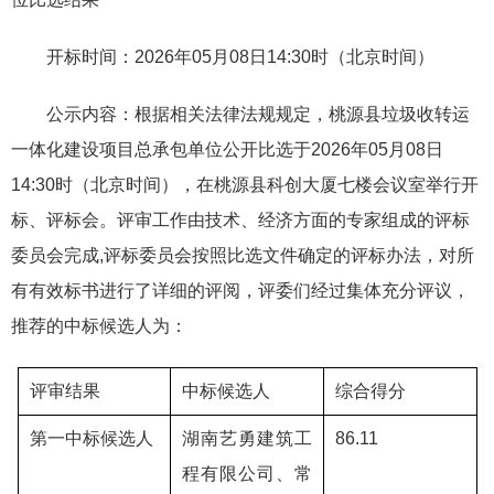
开标时间：2026年05月08日14:30时（北京时间）
公示内容：根据相关法律法规规定，桃源县垃圾收转运
一体化建设项目总承包单位公开比选于2026年05月08日
14:30时（北京时间），在桃源县科创大厦七楼会议室举行开
标、评标会。评审工作由技术、经济方面的专家组成的评标
委员会完成,评标委员会按照比选文件确定的评标办法，对所
有有效标书进行了详细的评阅，评委们经过集体充分评议，
推荐的中标候选人为：
评审结果
中标候选人
综合得分
第一中标候选人
湖南艺勇建筑工
86.11
程有限公司、常