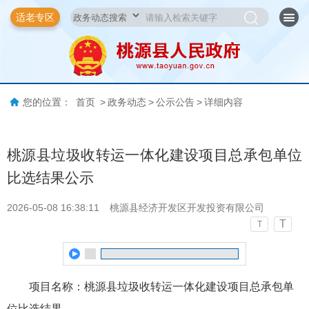
适老专区
您的位置：
首页
>
政务动态
>
公示公告
>
详细内容
桃源县垃圾收转运一体化建设项目总承包单位
比选结果公示
2026-05-08 16:38:11
桃源县经济开发区开发投资有限公司
T
T
项目名称：桃源县垃圾收转运一体化建设项目总承包单
位比选结果