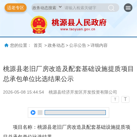
适老专区
您的位置：
首页
>
政务动态
>
公示公告
>
详细内容
桃源县老旧厂房改造及配套基础设施提质项目
总承包单位比选结果公示
2026-05-08 15:44:54
桃源县经济开发区开发投资有限公司
T
T
项目名称：桃源县老旧厂房改造及配套基础设施提质项
目总承包单位比选结果