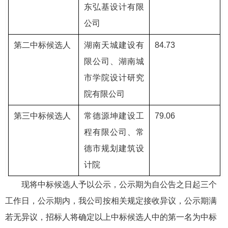
东弘基设计有限
公司
第二中标候选人
湖南天城建设有
84.73
限公司、湖南城
市学院设计研究
院有限公司
第三中标候选人
常德源坤建设工
79.06
程有限公司、常
德市规划建筑设
计院
现将中标候选人予以公示，公示期为自公告之日起三个
工作日，公示期内，我公司按相关规定接收异议，公示期满
若无异议，招标人将确定以上中标候选人中的第一名为中标