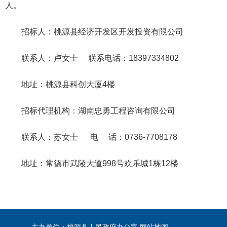
人。
招标人：桃源县经济开发区开发投资有限公司
联系人：卢女士 联系电话：18397334802
地址：桃源县科创大厦4楼
招标代理机构：湖南忠勇工程咨询有限公司
联系人：苏女士 电 话：0736-7708178
地址：常德市武陵大道998号欢乐城1栋12楼