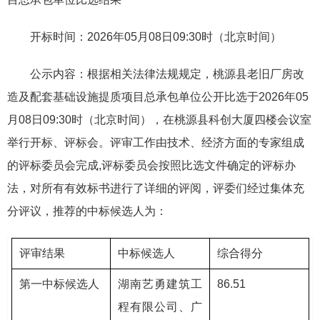
开标时间：2026年05月08日09:30时（北京时间）
公示内容：根据相关法律法规规定，桃源县老旧厂房改
造及配套基础设施提质项目总承包单位公开比选于2026年05
月08日09:30时（北京时间），在桃源县科创大厦四楼会议室
举行开标、评标会。评审工作由技术、经济方面的专家组成
的评标委员会完成,评标委员会按照比选文件确定的评标办
法，对所有有效标书进行了详细的评阅，评委们经过集体充
分评议，推荐的中标候选人为：
评审结果
中标候选人
综合得分
第一中标候选人
湖南艺勇建筑工
86.51
程有限公司、广