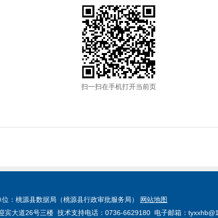
扫一扫在手机打开当前页
单位：桃源县数据局（桃源县行政审批服务局）
网站地图
26号三楼 技术支持电话：0736-6629180 电子邮箱：tyxxhb@16