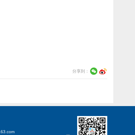
分享到：
3.com