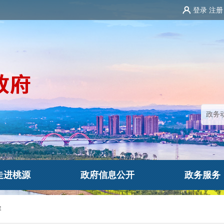
登录
注册
走进桃源
政府信息公开
政务服务
容