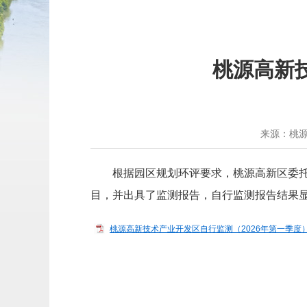
桃源高新
来源：桃
根据园区规划环评要求，桃源高新区委托
目，并出具了监测报告，自行监测报告结果
桃源高新技术产业开发区自行监测（2026年第一季度）dhjc