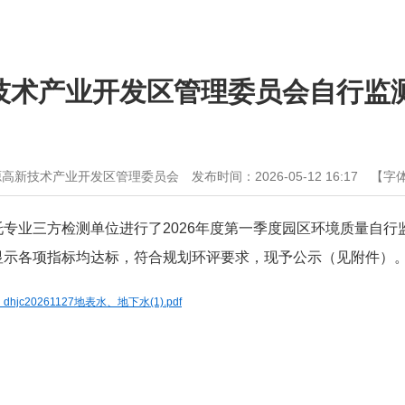
技术产业开发区管理委员会自行监
源高新技术产业开发区管理委员会
发布时间：2026-05-12 16:17
【字
专业三方检测单位进行了2026年度第一季度园区环境质量自行
显示各项指标均达标，符合规划环评要求，现予公示（见附件）
20261127地表水、地下水(1).pdf