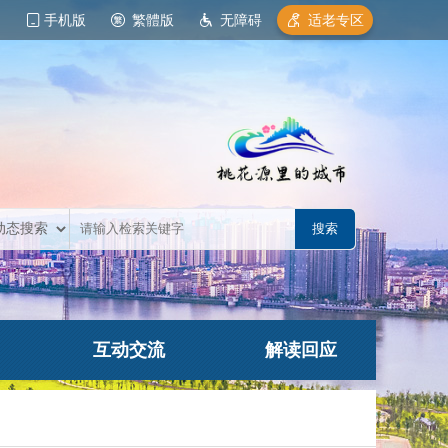
手机版
繁體版
无障碍
适老专区
互动交流
解读回应