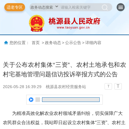
适老专区
您的位置：
首页
>
政务动态
>
公示公告
>
详细内容
关于公布农村集体“三资”、农村土地承包和农
村宅基地管理问题信访投诉举报方式的公告
T
2026-05-28 16:39:29
桃源县农村经营服务站
T
为精准高效化解农业农村领域矛盾纠纷，切实保障广大
农民群众合法权益，我站即日起设立农村集体“三资”、农村土