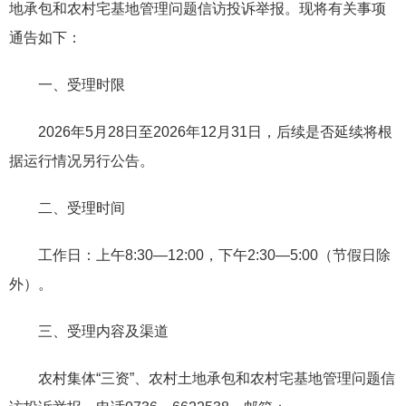
地承包和农村宅基地管理问题信访投诉举报。现将有关事项
通告如下：
一、受理时限
2026年5月28日至2026年12月31日，后续是否延续将根
据运行情况另行公告。
二、受理时间
工作日：上午8:30—12:00，下午2:30—5:00（节假日除
外）。
三、受理内容及渠道
农村集体“三资”、农村土地承包和农村宅基地管理问题信