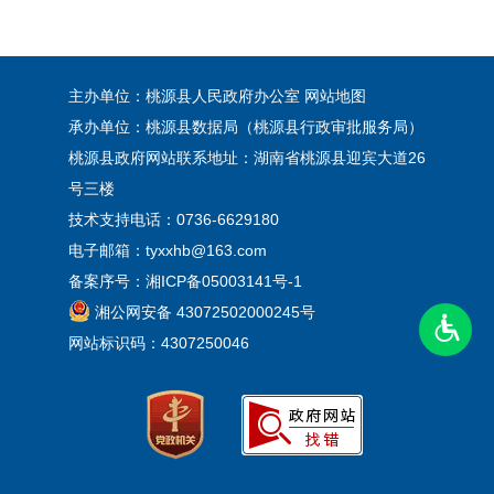
主办单位：桃源县人民政府办公室
网站地图
承办单位：桃源县数据局（桃源县行政审批服务局）
桃源县政府网站联系地址：湖南省桃源县迎宾大道26
号三楼
技术支持电话：0736-6629180
电子邮箱：tyxxhb@163.com
备案序号：
湘ICP备05003141号-1
湘公网安备 43072502000245号
网站标识码：4307250046