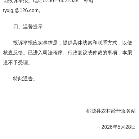
访投诉举报。电话0736—6622538，邮箱：
tyxjgj@126.com。
四、温馨提示
投诉举报应实事求是，提供具体线索和联系方式，以便
核查反馈。已进入司法程序、行政复议或仲裁的事项，本渠
道不予受理。
特此通告。
桃源县农村经营服务站
2026年5月28日