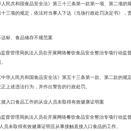
华人民共和国食品安全法》第三十三条第一款第一项、第二项的
第十三项的规定，依法对当事人下达《当场行政处罚决定书》，
不达标、食品储存不规范案
县市场监督管理局执法人员在开展网络餐饮食品安全整治专项行动
离。
《中华人民共和国食品安全法》第五十三条第一款、第二款的规
改正上述违法行为，并作出警告的行政处罚。
直接入口食品工作的从业人员未取得有效健康证明案
县市场监督管理局执法人员在开展网络餐饮食品安全整治专项行动监
业人员未取得有效健康证明且从事接触直接入口食品的工作。