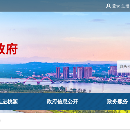
登录
注册
走进桃源
政府信息公开
政务服务
容