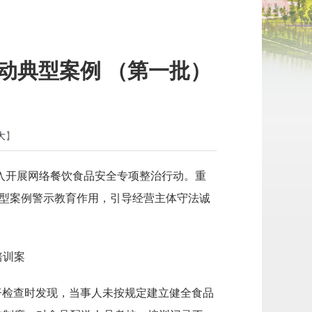
动典型案例 （第一批）
大
】
深入开展网络餐饮食品安全专项整治行动。重
典型案例警示教育作用，引导经营主体守法诚
培训案
监督检查时发现，当事人未按规定建立健全食品