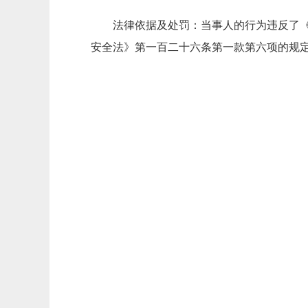
法律依据及处罚：当事人的行为违反了
安全法》第一百二十六条第一款第六项的规