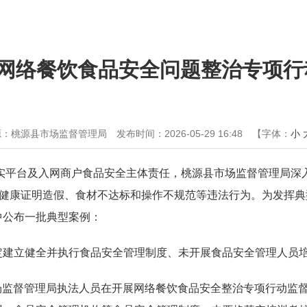
网络餐饮食品安全问题整治专项行
源：桃源县市场监督管理局
发布时间：2026-05-29 16:48
【字体：
小
压实平台及入网商户食品安全主体责任，桃源县市场监督管理局
及健康证明造假、食材不达标和操作不规范等违法行为。为发挥
中公布一批典型案例：
定建立健全并执行食品安全管理制度、未开展食品安全管理人员
县市场监督管理局执法人员在开展网络餐饮食品安全整治专项行动