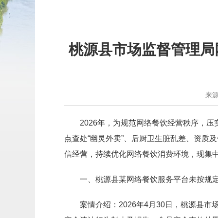
桃源县市场监督管理局
来
2026年，为规范网络餐饮经营秩序，
点查处“幽灵外卖”、后厨卫生脏乱差、资质
信经营，持续优化网络餐饮消费环境，现集
一、桃源县某网络餐饮服务平台未按规
案情介绍：2026年4月30日，桃源