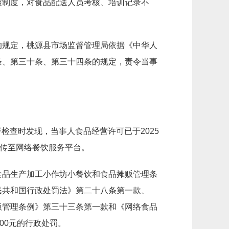
核制度，对食品配送人员考核、培训记录不
的规定，桃源县市场监督管理局依据《中华人
条、第三十条、第三十四条的规定，责令当事
检查时发现，当事人食品经营许可已于2025
上传至网络餐饮服务平台。
食品生产加工小作坊小餐饮和食品摊贩管理条
民共和国行政处罚法》第二十八条第一款、
贩管理条例》第三十三条第一款和《网络食品
00元的行政处罚。