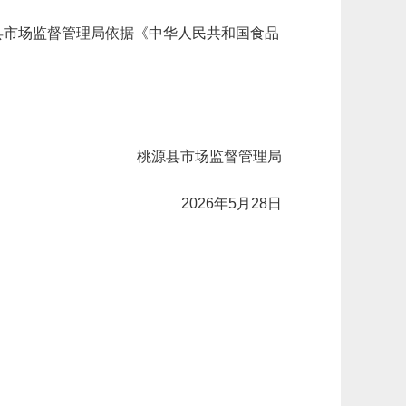
县市场监督管理局依据《中华人民共和国食品
。
桃源县市场监督管理局
2026年5月28日