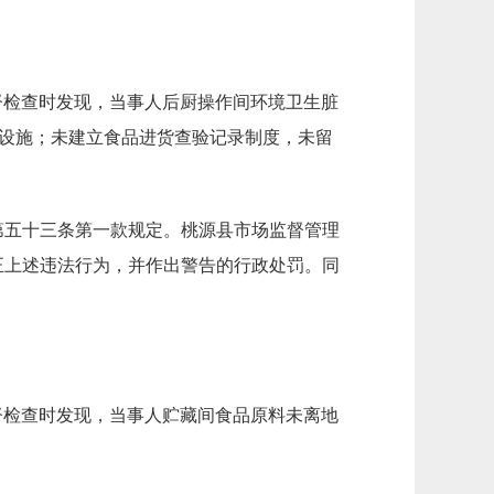
监督检查时发现，当事人后厨操作间环境卫生脏
鼠设施；未建立食品进货查验记录制度，未留
第五十三条第一款规定。桃源县市场监督管理
正上述违法行为，并作出警告的行政处罚。同
监督检查时发现，当事人贮藏间食品原料未离地