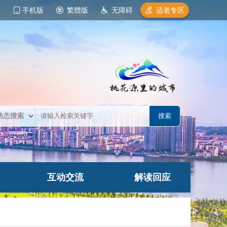
手机版
繁體版
无障碍
适老专区
互动交流
解读回应