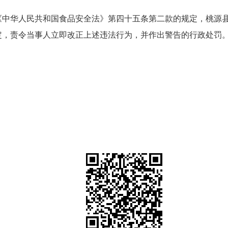
《中华人民共和国食品安全法》第四十五条第二款的规定，桃源
定，责令当事人立即改正上述违法行为，并作出警告的行政处罚