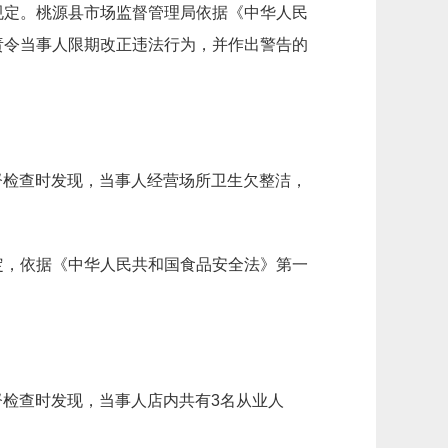
规定。桃源县市场监督管理局依据《中华人民
责令当事人限期改正违法行为，并作出警告的
监督检查时发现，当事人经营场所卫生欠整洁，
定，依据《中华人民共和国食品安全法》第一
督检查时发现，当事人店内共有3名从业人