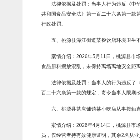
法律依据及处罚：当事人行为违反《中
共和国食品安全法》第一百二十六条第一款
行政处罚。
五、桃源县漳江街道某餐饮店环境卫生
案情介绍：2026年5月11日，桃源
食品原料摆放混乱，未保持离墙离地安全距
法律依据及处罚：当事人的行为违反了
百二十六条第一款的规定，责令当事人限期
六、桃源县茶庵铺镇某小吃店从事接触
案情介绍：2026年4月14日，桃源
员，仅经营者持有效健康证明，其余2名从