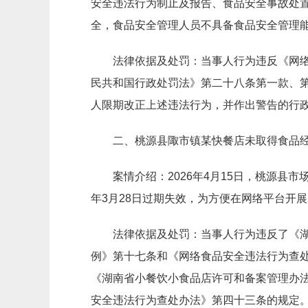
安全违法行为制止及报告、食品安全事故处
全，食品安全管理人员不具备食品安全管理
法律依据及处罚：当事人行为违反《网
民共和国行政处罚法》第二十八条第一款、
人限期改正上述违法行为，并作出警告的行
二、桃源县陬市镇某快餐店未取得食品
案情介绍：2026年4月15日，桃源县
年3月28日过期失效，为方便在网络平台开
法律依据及处罚：当事人行为违反了《
例》第十七条和《网络食品安全违法行为查
《湖南省小餐饮小食品店许可和备案管理办
安全违法行为查处办法》第四十三条的规定。