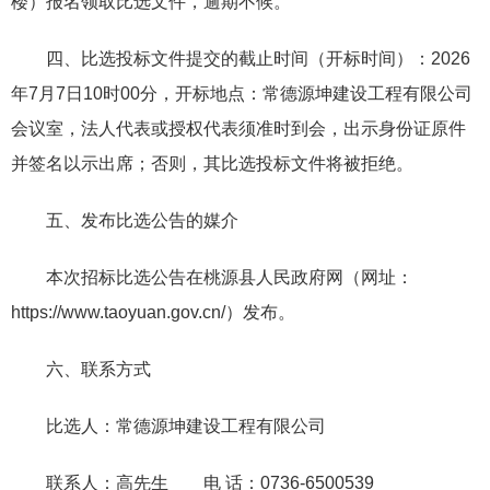
楼）报名领取比选文件，逾期不候。
四、比选投标文件提交的截止时间（开标时间）：2026
年7月7日10时00分，开标地点：常德源坤建设工程有限公司
会议室，法人代表或授权代表须准时到会，出示身份证原件
并签名以示出席；否则，其比选投标文件将被拒绝。
五、发布比选公告的媒介
本次招标比选公告在桃源县人民政府网（网址：
https://www.taoyuan.gov.cn/）发布。
六、联系方式
比选人：常德源坤建设工程有限公司
联系人：高先生 电 话：0736-6500539