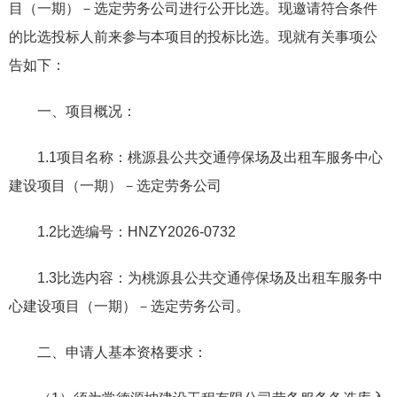
目（一期）－选定劳务公司进行公开比选。现邀请符合条件
的比选投标人前来参与本项目的投标比选。现就有关事项公
告如下：
一、项目概况：
1.1项目名称：桃源县公共交通停保场及出租车服务中心
建设项目（一期）－选定劳务公司
1.2比选编号：HNZY2026-0732
1.3比选内容：为桃源县公共交通停保场及出租车服务中
心建设项目（一期）－选定劳务公司。
二、申请人基本资格要求：