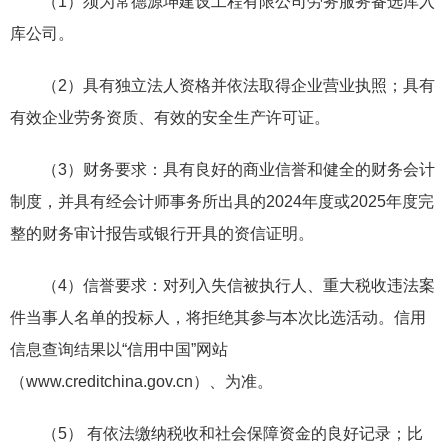
（1）须为常德源坤建设工程有限公司劳务服务备选库入
库公司。
（2）具有独立法人资格并依法取得企业营业执照；具有
有效企业劳务资质、有效的安全生产许可证。
（3）财务要求：具有良好的商业信誉和健全的财务会计
制度，并具有经会计师事务所出具的2024年度或2025年度完
整的财务审计报告或银行开具的资信证明。
（4）信誉要求：对列入失信被执行人、重大税收违法案
件当事人名单的投标人，将拒绝其参与本次比选活动。信用
信息查询结果以“信用中国”网站
（www.creditchina.gov.cn）、为准。
（5） 有依法缴纳税收和社会保障资金的良好记录；比