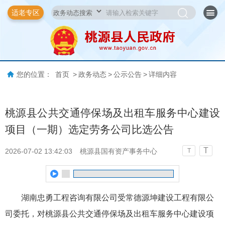
适老专区
您的位置：
首页
>
政务动态
>
公示公告
>
详细内容
桃源县公共交通停保场及出租车服务中心建设
项目（一期）选定劳务公司比选公告
T
2026-07-02 13:42:03
桃源县国有资产事务中心
T
湖南忠勇工程咨询有限公司受常德源坤建设工程有限公
司委托，对桃源县公共交通停保场及出租车服务中心建设项