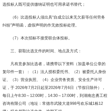
选投标人既可提供缴纳证明也可用承诺书替代；
（6）比选投标人须出具“自成立以来无欠薪等任何劳务
纠纷”声明函，虚假声明的作无效投标处理。
（7）本次招标不接受联合体投标。
三、获取比选文件的时间、地点及方式：
凡有意参加比选者，请携带以下资料（加盖单位公章的
复印件一套）：（1）法人授权委托书、（2）被委托人身份
证、（3）营业执照、（4）企业劳务资质、安全生产许可
证，于 2026年7月2日起至2026年7月6日（节假日除外），
每日上午8:30～12:00时，14:30～17:00时，到湖南忠勇工程
咨询有限公司（地址：常德市武陵大道998号欢乐城1栋12