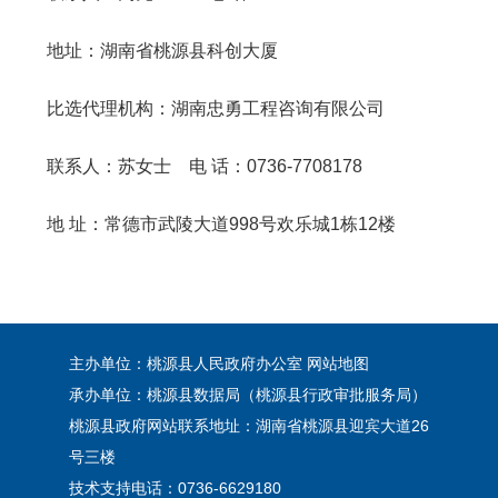
地址：湖南省桃源县科创大厦
比选代理机构：湖南忠勇工程咨询有限公司
联系人：苏女士 电 话：0736-7708178
地 址：常德市武陵大道998号欢乐城1栋12楼
主办单位：桃源县人民政府办公室
网站地图
承办单位：桃源县数据局（桃源县行政审批服务局）
桃源县政府网站联系地址：湖南省桃源县迎宾大道26
号三楼
技术支持电话：0736-6629180