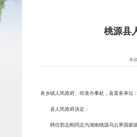
桃源县
来
各乡镇人民政府、街道办事处，县直各单位
县人民政府决定：
聘任郭志刚同志为湖南桃源乌云界国家