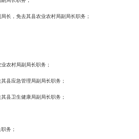
局副局长职务；
副局长，免去其县农业农村局副局长职务；
农业农村局副局长职务；
去其县应急管理局副局长职务；
去其县卫生健康局副局长职务；
长职务；