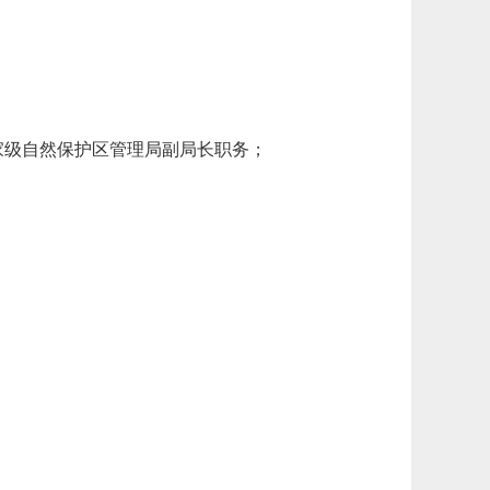
家级自然保护区管理局副局长职务；