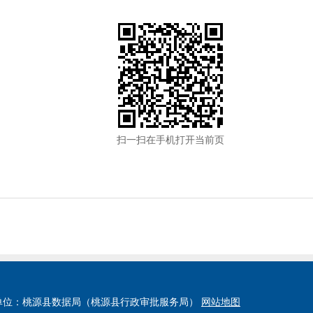
扫一扫在手机打开当前页
单位：桃源县数据局（桃源县行政审批服务局）
网站地图