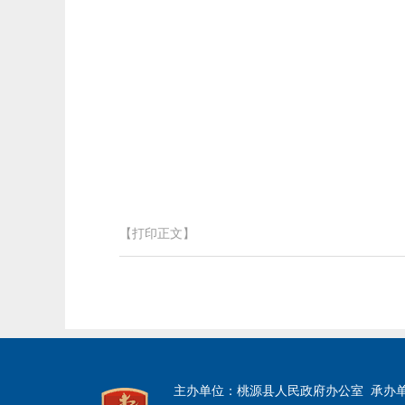
【打印正文】
主办单位：桃源县人民政府办公室 承办