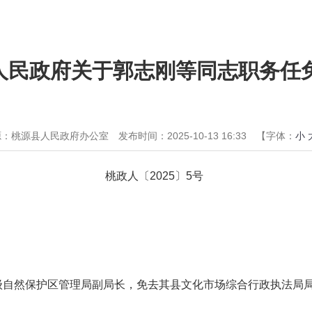
人民政府关于郭志刚等同志职务任
源：桃源县人民政府办公室
发布时间：2025-10-13 16:33
【字体：
小
桃政人〔2025〕5号
：
级自然保护区管理局副局长，免去其县文化市场综合行政执法局