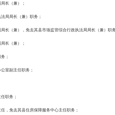
局局长（兼）；
执法局局长（兼）职务；
局局长（兼），免去其县市场监管综合行政执法局局长（兼）职
局局长（兼）；
职务；
办公室副主任职务；
主任职务；
主任，免去其县住房保障服务中心主任职务；