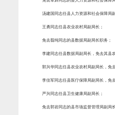
免去覃辉同志的县人力资源和社会保障
汤建国同志任县人力资源和社会保障局
王勇同志任县农业农村局副局长；
免去翦纯同志的县数据局副局长职务；
李建同志任县数据局副局长，免去其县
郭兴华同志任县农业农村局副局长，免
李佳军同志任县医疗保障局副局长，免
严兴同志任县卫生健康局副局长；
免去郭岩同志的县市场监督管理局副局