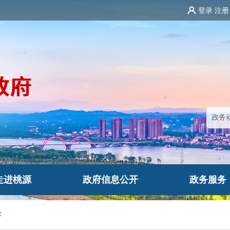
登录
注册
走进桃源
政府信息公开
政务服务
容