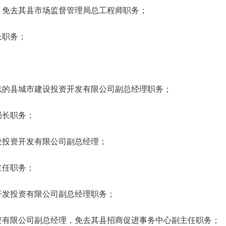
，免去其县市场监督管理局总工程师职务；
长职务；
；
志的县城市建设投资开发有限公司副总经理职务；
局长职务；
设投资开发有限公司副总经理；
主任职务；
开发投资有限公司副总经理职务；
资有限公司副总经理，免去其县招商促进事务中心副主任职务；