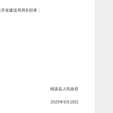
会开发建设局局长职务；
桃源县人民政府
2025年9月19日