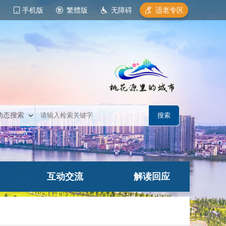
手机版
繁體版
无障碍
适老专区
互动交流
解读回应