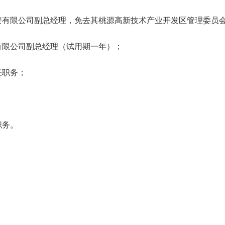
资有限公司副总经理，免去其桃源高新技术产业开发区管理委员
有限公司副总经理（试用期一年）；
任职务；
职务。