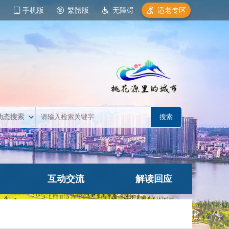
手机版
繁體版
无障碍
适老专区
互动交流
解读回应