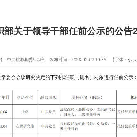
部关于领导干部任前公示的公告20
源：中共桃源县委组织部
发布时间：2026-02-02 10:55
【字体：
小
委常委会会议研究决定的下列拟任职（提名）对象进行任前公示