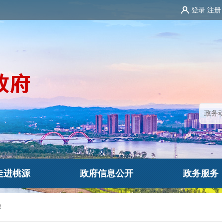
登录
注册
走进桃源
政府信息公开
政务服务
容