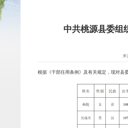
中共桃源县委组织
来
根据《干部任用条例》及有关规定，现对县